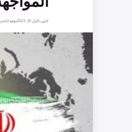
المواجهة
كانون الأول 30, 2023
موقع الناشر