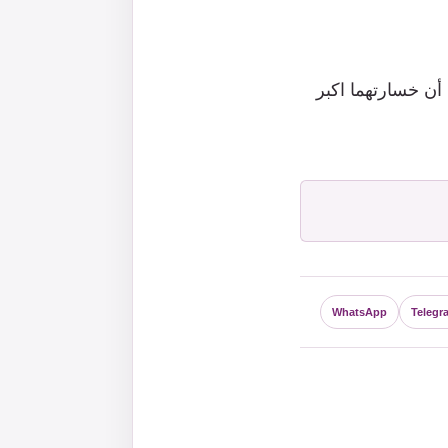
 أن خسارتهما اكبر
WhatsApp
Telegr