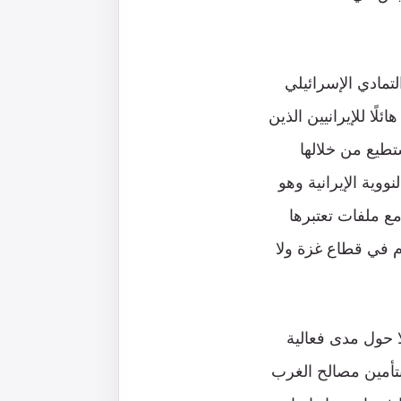
تمادي الإسرائيلي
لًا للإيرانيين الذين
طيع من خلالها
وية الإيرانية وهو
ع ملفات تعتبرها
 في قطاع غزة ولا
ا حول مدى فعالية
 بتأمين مصالح الغرب