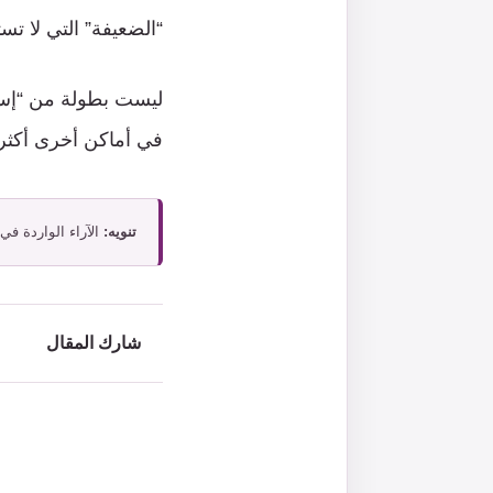
“الضعيفة” التي لا تس
ليست بطولة من “إسرائ
في أماكن أخرى أكثر 
تنويه:
الآراء الواردة في
شارك المقال