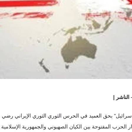
لناشر |
 “إسرائيل” بحق العميد في الحرس الثوري الثوري الإيراني رضي
الحرب المفتوحة بين الكيان الصهيوني والجمهورية الإسلامية 