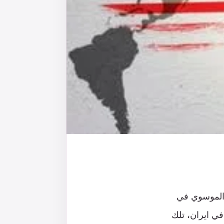
 الموسوي في
في ايران، تلك