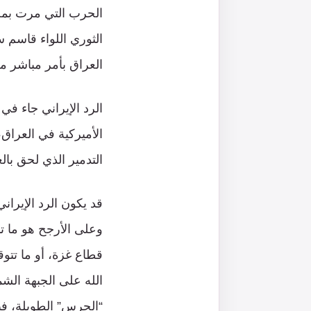
الحرب التي مرت بمح
الثوري اللواء قاسم 
العراق بأمر مباشر من
الرد الإيراني جاء ف
الأميركية في العراق
التدمير الذي لحق بالع
قد يكون الرد الإيران
وعلى الأرجح هو ما ت
قطاع غزة، أو ما تتو
الله على الجبهة الشما
“الحرس” الطويلة، فيم