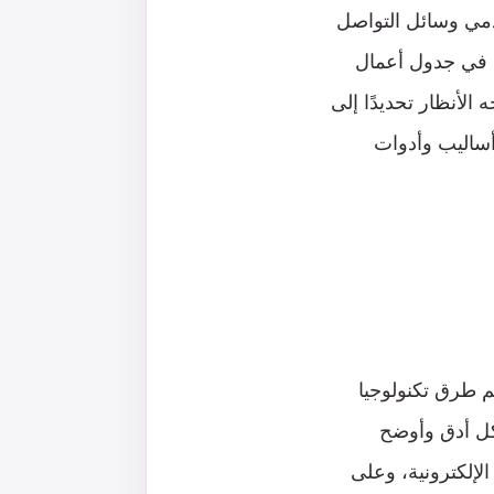
خدمي وسائل التواصل
ا في جدول أعمال
الأنظار تحديدًا إلى
وأساليب وأدوات
م طرق تكنولوجيا
كل أدق وأوضح
لإلكترونية، وعلى