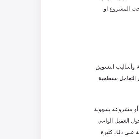
حب المشروع او
ة وأساليب التسويق
 التعامل بسطحية
 أو مشروعه بسهولة
حول العميل الواعي
ة على ذلك كثيرة