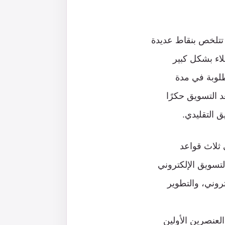
 تتلخص بنقاط عديدة
لاء بشكل كبير
طلوبة في مدة
 التسويق حكرًا
 التقليدي.
 ثلاث قواعد
لتسويق الإلكتروني
تروني، والتطوير
العنصرين الأولين