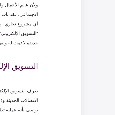
ولأن عالم الأعمال و
الاجتماعي، فقد بات 
أي مشروع تجاري، وجزء
“التسويق الإلكتروني”
جديدة لا تمت له ولقوا
التسويق الإ
يعرف التسويق الإلكت
الاتصالات الحديثة 
يوصف بأنه عملية تطب