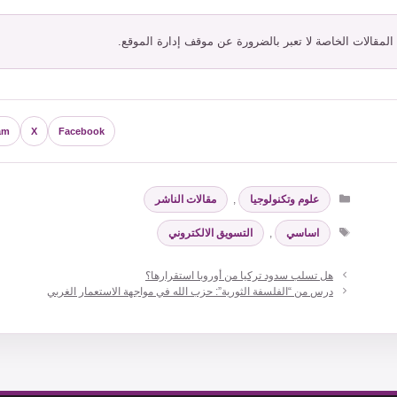
 المقالات الخاصة لا تعبر بالضرورة عن موقف إدارة الموقع.
am
X
Facebook
التصنيفات
علوم وتكنولوجيا
,
مقالات الناشر
الوسوم
اساسي
,
التسويق الالكتروني
هل تسلب سدود تركيا من أوروبا استقرارها؟
درس من “الفلسفة الثورية”: حزب الله في مواجهة الاستعمار الغربي