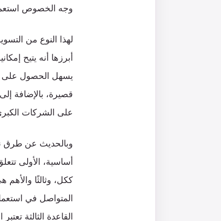
وجه الخصوص استعمال
لهذا النوع من التسو
أبرزها أنه يتيح إمكا
يسهل الحصول على أية
قصيرة، بالإضافة إلى
على الشركات الكبرى،
وبالحديث عن طرق نجا
أساسية، الأولى تتعلق
ككل، وثالثًا والأهم 
المتواصل في استعمال
القاعدة الثالثة تعتب