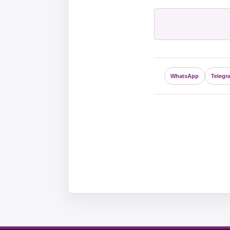
WhatsApp
Telegr