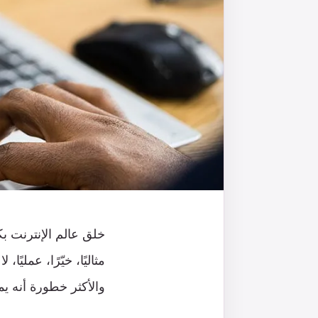
خلق عالم الإنترنت بكل 
مثاليًا، خيّرًا، عمل
والأكثر خطورة أنه ي