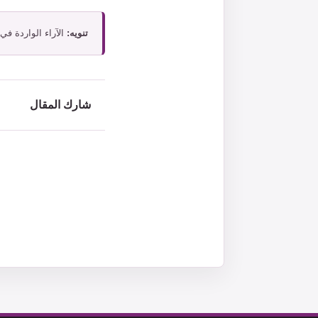
تنويه:
الآراء الواردة في
شارك المقال