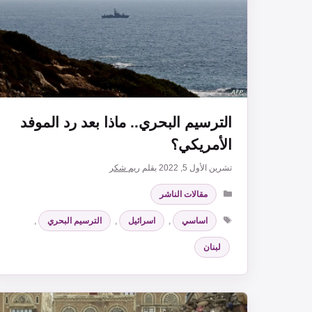
الترسيم البحري.. ماذا بعد رد الموفد
الأمريكي؟
تشرين الأول 5, 2022
بقلم
ريم شكر
التصنيفات
مقالات الناشر
الوسوم
اساسي
,
اسرائيل
,
الترسيم البحري
,
لبنان