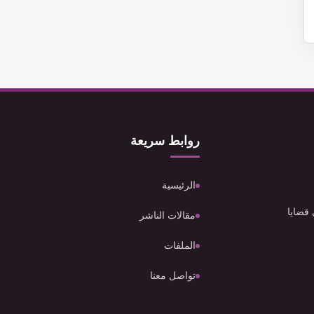
روابط سريعة
الرئيسية
 قضايا
مقالات الناشر
الملفات
تواصل معنا