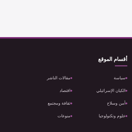
أقسام الموقع
سياسة
مقالات الناشر
الكيان الإسرائيلي
اقتصاد
أمن وسلاح
ثقافة ومجتمع
علوم وتكنولوجيا
منوعات