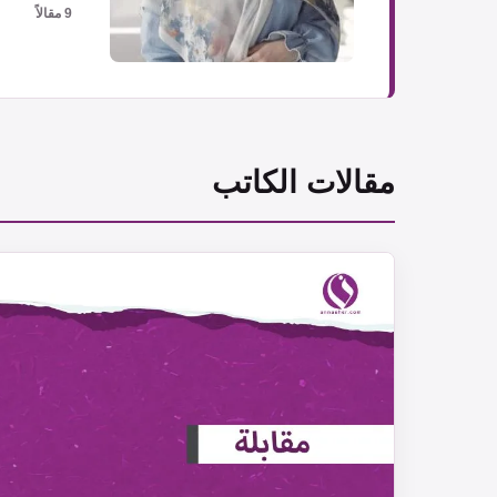
9 مقالاً
مقالات الكاتب