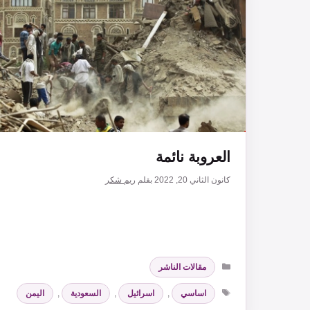
العروبة نائمة
كانون الثاني 20, 2022
بقلم
ريم شكر
التصنيفات
مقالات الناشر
الوسوم
اساسي
,
اسرائيل
,
السعودية
,
اليمن