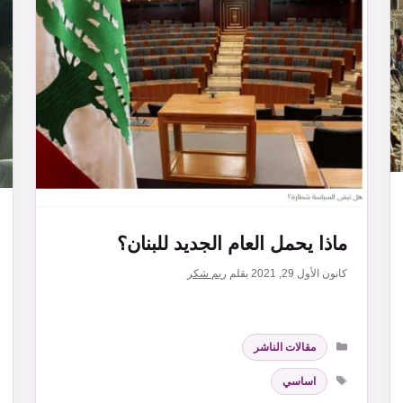
ماذا يحمل العام الجديد للبنان؟
كانون الأول 29, 2021
بقلم
ريم شكر
التصنيفات
مقالات الناشر
الوسوم
اساسي