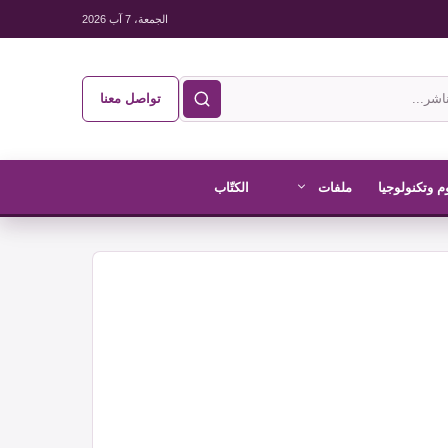
الجمعة، 7 آب 2026
تواصل معنا
م وتكنولوجيا
ملفات
الكتّاب