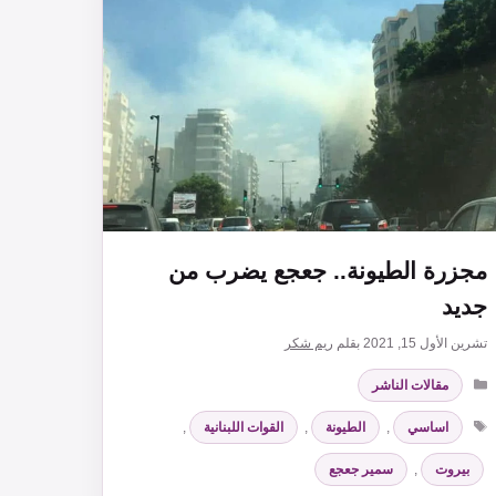
مجزرة الطيونة.. جعجع يضرب من
جديد
تشرين الأول 15, 2021
بقلم
ريم شكر
التصنيفات
مقالات الناشر
الوسوم
اساسي
,
الطيونة
,
القوات اللبنانية
,
بيروت
,
سمير جعجع