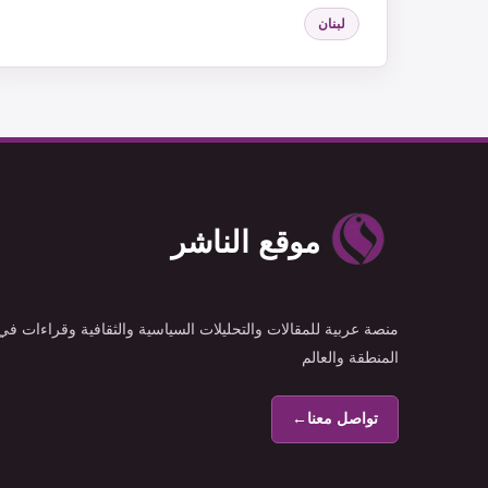
لبنان
موقع الناشر
منصة عربية للمقالات والتحليلات السياسية والثقافية وقراءات في
المنطقة والعالم
تواصل معنا
←