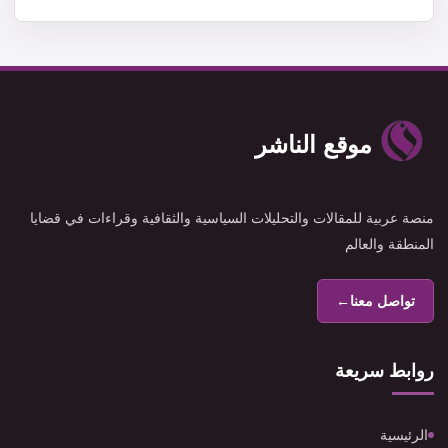
موقع الناشر
منصة عربية للمقالات والتحليلات السياسية والثقافية وقراءات في قضايا
المنطقة والعالم
تواصل معنا
←
روابط سريعة
الرئيسية