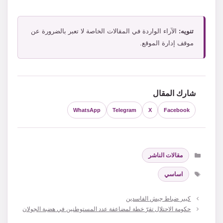
تنويه:
الآراء الواردة في المقالات الخاصة لا تعبر بالضرورة عن
موقف إدارة الموقع.
شارك المقال
WhatsApp
Telegram
X
Facebook
التصنيفات
مقالات الناشر
الوسوم
اساسي
كبير ضباط جيش الفاسدين
حكومة الاحتلال تقرّ خطة لمضاعفة عدد المستوطنين في هضبة الجولان