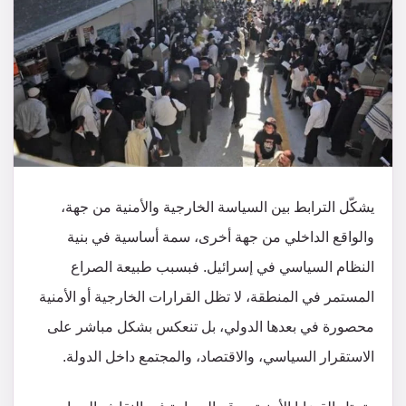
يشكّل الترابط بين السياسة الخارجية والأمنية من جهة،
والواقع الداخلي من جهة أخرى، سمة أساسية في بنية
النظام السياسي في إسرائيل. فبسبب طبيعة الصراع
المستمر في المنطقة، لا تظل القرارات الخارجية أو الأمنية
محصورة في بعدها الدولي، بل تنعكس بشكل مباشر على
الاستقرار السياسي، والاقتصاد، والمجتمع داخل الدولة.