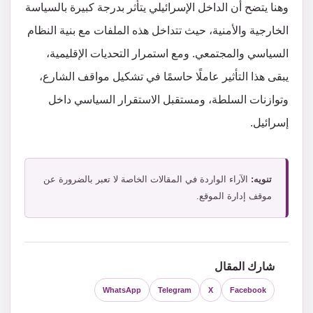
وهنا يتضح أن الداخل الإسرائيلي يتأثر بدرجة كبيرة بالسياسة
الخارجية والأمنية، حيث تتداخل هذه الملفات مع بنية النظام
السياسي والمجتمعي. ومع استمرار التحديات الإقليمية،
يبقى هذا التأثير عاملًا حاسمًا في تشكيل مواقف الشارع،
وتوازنات السلطة، ومستقبل الاستقرار السياسي داخل
إسرائيل.
تنويه:
الآراء الواردة في المقالات الخاصة لا تعبر بالضرورة عن
موقف إدارة الموقع.
شارك المقال
WhatsApp
Telegram
X
Facebook