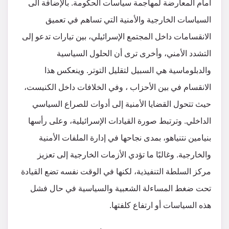
أمام المعارضة لمهاجمة سياسات الحكومة. بالإضافة الى
السياسات الخارجية والأمنية التي تساهم في تعميق
الانقسامات داخل المجتمع الإسرائيلي، بين تيارات تدعو إلى
التشدد الأمني، وأخرى ترى أن الحلول السياسية
والدبلوماسية هي السبيل لتقليل التوتر. وينعكس هذا
الانقسام في بين الأحزاب ، وفي الخلافات داخل الكنيست،
حيث تتحول القضايا الأمنية إلى أدوات للصراع السياسي
الداخلي. وترتبط صورة القيادات الإسرائيلية، وعلى رأسها
بنيامين نتنياهو، بمدى نجاحها في إدارة الملفات الأمنية
والخارجية. وغالبًا ما تؤدي الأزمات الخارجية إلى تعزيز
مركز السلطة التنفيذية، لكنها في الوقت نفسه تضع القيادة
تحت ضغط المساءلة الشعبية والسياسية في حال فشل
هذه السياسات أو ارتفاع كلفتها.