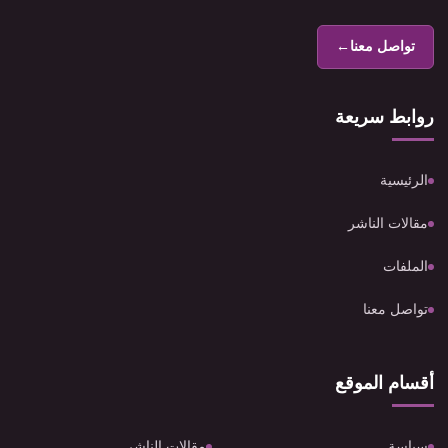
تواصل معنا
←
روابط سريعة
الرئيسية
مقالات الناشر
الملفات
تواصل معنا
أقسام الموقع
سياسة
مقالات الناشر