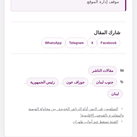
موقف إدارة الموقع.
شارك المقال
WhatsApp
Telegram
X
Facebook
التصنيفات
مقالات الناشر
الوسوم
جنوب لبنان
,
جوزاف عون
,
رئيس الجمهورية
,
لبنان
السلفيون في اليمن أداة الرياض الجديدة.. بين محاولة الهيمنة
والمقامرة بالفوضى الإقليمية!
الفتنة تسقط عند أبواب طهران