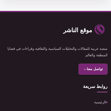
موقع الناشر
منصة عربية للمقالات والتحليلات السياسية والثقافية وقراءات في قضايا
المنطقة والعالم
تواصل معنا
←
روابط سريعة
الرئيسية