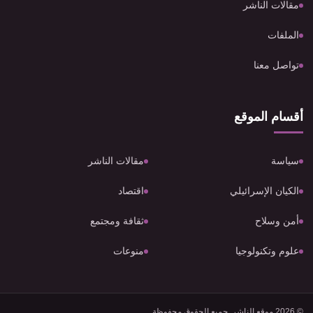
مقالات الناشر
الملفات
تواصل معنا
أقسام الموقع
سياسة
مقالات الناشر
الكيان الإسرائيلي
اقتصاد
أمن وسلاح
ثقافة ومجتمع
علوم وتكنولوجيا
منوعات
© 2026 موقع الناشر. جميع الحقوق محفوظة.