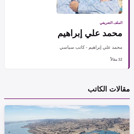
الملف التعريفي
محمد علي إبراهيم
محمد علي إبراهيم - كاتب سياسي
32 مقالاً
مقالات الكاتب