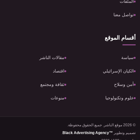
الملفات
تواصل معنا
أقسام الموقع
سياسة
مقالات الناشر
الكيان الإسرائيلي
اقتصاد
أمن وسلاح
ثقافة ومجتمع
علوم وتكنولوجيا
منوعات
© 2026 موقع الناشر. جميع الحقوق محفوظة.
تصميم وتطوير
Black Advertising Agency™
.