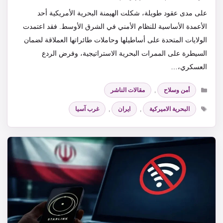
على مدى عقود طويلة، شكلت الهيمنة البحرية الأمريكية أحد
الأعمدة الأساسية للنظام الأمني في الشرق الأوسط. فقد اعتمدت
الولايات المتحدة على أساطيلها وحاملات طائراتها العملاقة لضمان
السيطرة على الممرات البحرية الاستراتيجية، وفرض الردع
العسكري،…
التصنيفات
أمن وسلاح
,
مقالات الناشر
الوسوم
البحرية الاميركية
,
ايران
,
غرب آسيا