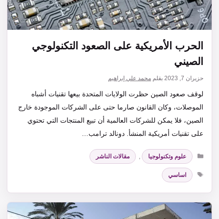
الحرب الأمريكية على الصعود التكنولوجي
الصيني
حزيران 7, 2023
بقلم
محمد علي إبراهيم
لوقف صعود الصين حظرت الولايات المتحدة بيعها تقنيات أشباه
الموصلات، وكان القانون صارما حتى على الشركات الموجودة خارج
الصين، فلا يمكن للشركات العالمية أن تبيع المنتجات التي تحتوي
على تقنيات أمريكية المنشأ. دونالد ترامب…
التصنيفات
علوم وتكنولوجيا
,
مقالات الناشر
الوسوم
اساسي