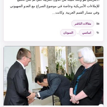
للإملاءات الأمريكية وخاصة في موضوع الصراع مع العدو الصهيوني
وفي مسار القمم العربية. وكانت…
التصنيفات
مقالات الناشر
الوسوم
اساسي
,
السودان