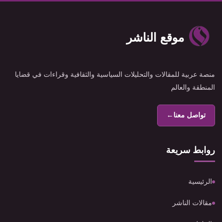
موقع الناشر
منصة عربية للمقالات والتحليلات السياسية والثقافية وقراءات في قضايا
المنطقة والعالم
تواصل معنا
←
روابط سريعة
الرئيسية
مقالات الناشر