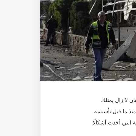
ان لا زال يمتلك
منذ ما قبل تأسيسه
التي أخذت أشكالًا