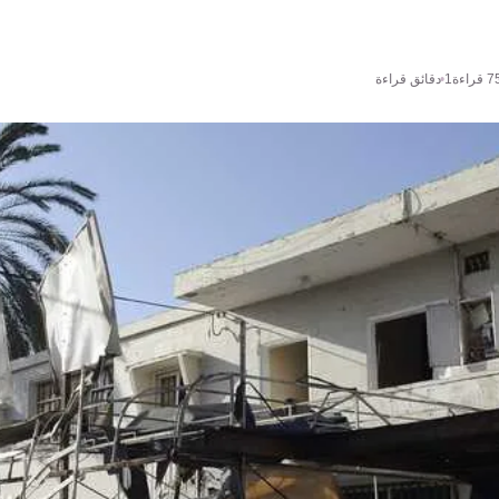
7
قراءة
1 دقائق قراءة