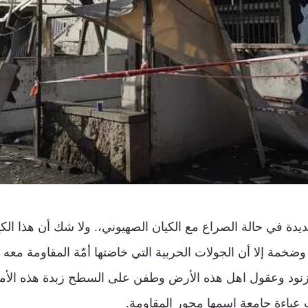
يدة في حالة الصراع مع الكيان الصهيوني،. ولا شك أن هذا الكي
ضخمة إلا أن الجولات الحربية التي خاضتها أمّة المقاومة معه 
نود وعقول اهل هذه الأرض وطفن على السطح زبدة هذه الأمة 
عباءة جامعة اسمها محور المقاومة.