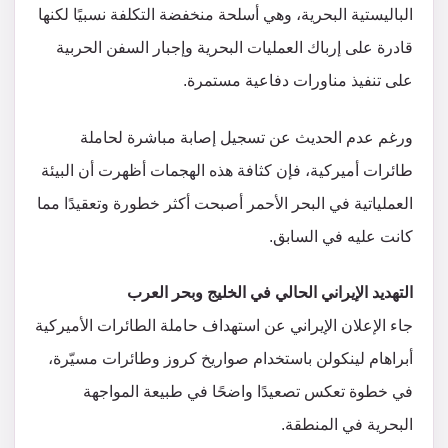
الباليستية البحرية، وهي أسلحة منخفضة التكلفة نسبيًا لكنها
قادرة على إرباك العمليات البحرية وإجبار السفن الحربية
على تنفيذ مناورات دفاعية مستمرة.
ورغم عدم الحديث عن تسجيل إصابة مباشرة لحاملة
طائرات أميركية، فإن كثافة هذه الهجمات أظهرت أن البيئة
العملياتية في البحر الأحمر أصبحت أكثر خطورة وتعقيدًا مما
كانت عليه في السابق.
التهديد الإيراني الحالي في الخليج وبحر العرب
جاء الإعلان الإيراني عن استهداف حاملة الطائرات الأميركية
أبراهام لينكولن باستخدام صواريخ كروز وطائرات مسيّرة،
في خطوة تعكس تصعيدًا واضحًا في طبيعة المواجهة
البحرية في المنطقة.