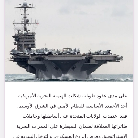
على مدى عقود طويلة، شكلت الهيمنة البحرية الأمريكية
أحد الأعمدة الأساسية للنظام الأمني في الشرق الأوسط.
فقد اعتمدت الولايات المتحدة على أساطيلها وحاملات
طائراتها العملاقة لضمان السيطرة على الممرات البحرية
الاستراتيجية، وفرض الردع العسكري، والتدخل السريع في