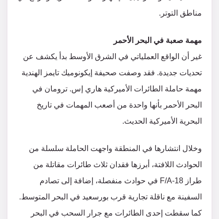
مناطق التوتر.
مهمة صعبة في البحر الأحمر
غير أن الواقع العملياتي في الشرق الأوسط بدأ يكشف عن
تحديات جديدة. فقد وصفت صحيفة إيكونوميك تايمز الهندية
مهمة حاملة الطائرات الأميركية هاري إس. ترومان في
البحر الأحمر بأنها واحدة من أصعب المهمات في تاريخ
البحرية الأميركية الحديث.
وخلال انتشارها في المنطقة واجهت الحاملة سلسلة من
الحوادث اللافتة، أبرزها فقدان ثلاث طائرات مقاتلة من
طراز F/A-18 في حوادث منفصلة، إضافة إلى تصادم
السفينة مع ناقلة تجارية قرب بورسعيد في البحر المتوسط.
كما سقطت إحدى الطائرات مع جرار السحب في البحر