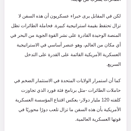
لكن في المقابل يرى خبراء عسكريون أن هذه السفن لا
تزال تحتفظ بقيمة استراتيجية كبيرة. فحاملة الطائرات تظل
المنصة الوحيدة القادرة على نشر القوة الجوية من البحر في
أي مكان من العالم، وهو عنصر أساسي في الاستراتيجية
العسكرية الأمريكية القائمة على القدرة على التدخل
السريع.
كما أن استمرار الولايات المتحدة في الاستثمار الضخم في
حاملات الطائرات -مثل برنامج فئة فورد الذي تجاوزت
كلفته 120 مليار دولار- يعكس اقتناع المؤسسة العسكرية
الأمريكية بأن هذه السفن ما تزال تلعب دورًا محوريًا في
قوتها العسكرية العالمية.