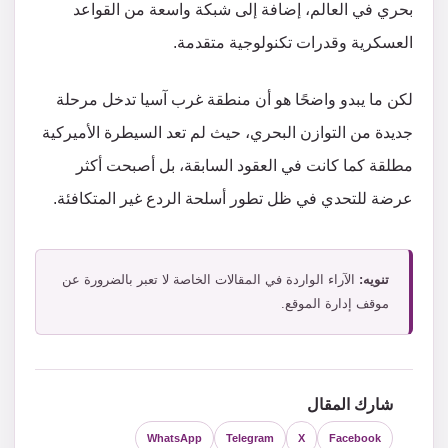
بحري في العالم، إضافة إلى شبكة واسعة من القواعد
العسكرية وقدرات تكنولوجية متقدمة.
لكن ما يبدو واضحًا هو أن منطقة غرب آسيا تدخل مرحلة
جديدة من التوازن البحري، حيث لم تعد السيطرة الأميركية
مطلقة كما كانت في العقود السابقة، بل أصبحت أكثر
عرضة للتحدي في ظل تطور أسلحة الردع غير المتكافئة.
تنويه:
الآراء الواردة في المقالات الخاصة لا تعبر بالضرورة عن
موقف إدارة الموقع.
شارك المقال
WhatsApp
Telegram
X
Facebook