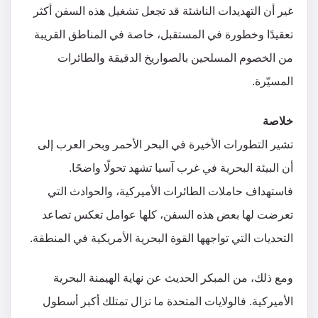
غير أن التهديدات الناشئة قد تجعل تشغيل هذه السفن أكثر
تعقيدًا وخطورة في المستقبل، خاصة في المناطق القريبة
من الخصوم المسلحين بالصواريخ الدقيقة والطائرات
المسيّرة.
خلاصة
تشير التطورات الأخيرة في البحر الأحمر وبحر العرب إلى
أن البيئة البحرية في غرب آسيا تشهد تحولًا واضحًا.
فاستهداف حاملات الطائرات الأميركية، والحوادث التي
تعرضت لها بعض هذه السفن، كلها عوامل تعكس تصاعد
التحديات التي تواجهها القوة البحرية الأمريكية في المنطقة.
ومع ذلك، من المبكر الحديث عن نهاية الهيمنة البحرية
الأميركية. فالولايات المتحدة ما تزال تمتلك أكبر أسطول