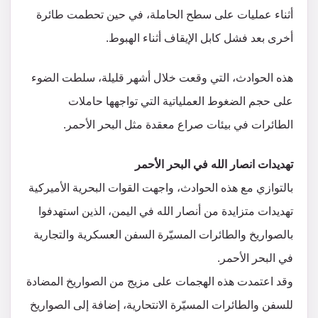
أثناء عمليات على سطح الحاملة، في حين تحطمت طائرة
أخرى بعد فشل كابل الإيقاف أثناء الهبوط.
هذه الحوادث، التي وقعت خلال أشهر قليلة، سلطت الضوء
على حجم الضغوط العملياتية التي تواجهها حاملات
الطائرات في بيئات صراع معقدة مثل البحر الأحمر.
تهديدات انصار الله في البحر الأحمر
بالتوازي مع هذه الحوادث، واجهت القوات البحرية الأميركية
تهديدات متزايدة من أنصار الله في اليمن، الذين استهدفوا
بالصواريخ والطائرات المسيّرة السفن العسكرية والتجارية
في البحر الأحمر.
وقد اعتمدت هذه الهجمات على مزيج من الصواريخ المضادة
للسفن والطائرات المسيّرة الانتحارية، إضافة إلى الصواريخ