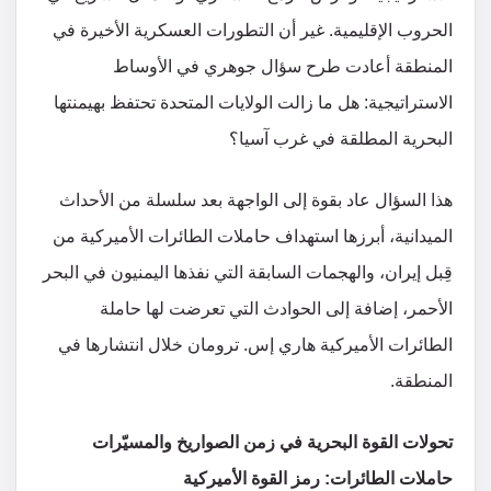
الحروب الإقليمية. غير أن التطورات العسكرية الأخيرة في
المنطقة أعادت طرح سؤال جوهري في الأوساط
الاستراتيجية: هل ما زالت الولايات المتحدة تحتفظ بهيمنتها
البحرية المطلقة في غرب آسيا؟
هذا السؤال عاد بقوة إلى الواجهة بعد سلسلة من الأحداث
الميدانية، أبرزها استهداف حاملات الطائرات الأميركية من
قِبل إيران، والهجمات السابقة التي نفذها اليمنيون في البحر
الأحمر، إضافة إلى الحوادث التي تعرضت لها حاملة
الطائرات الأميركية هاري إس. ترومان خلال انتشارها في
المنطقة.
تحولات القوة البحرية في زمن الصواريخ والمسيّرات
حاملات الطائرات: رمز القوة الأميركية