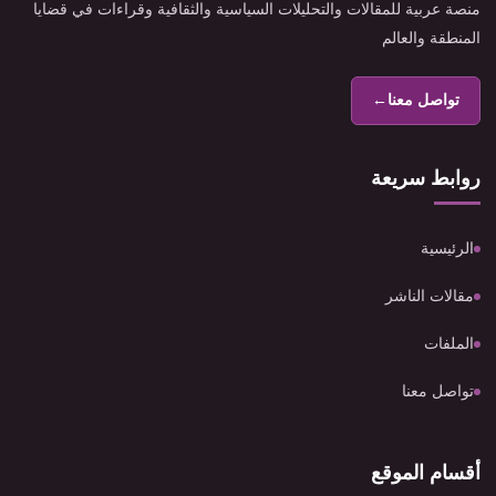
منصة عربية للمقالات والتحليلات السياسية والثقافية وقراءات في قضايا
المنطقة والعالم
تواصل معنا
←
روابط سريعة
الرئيسية
مقالات الناشر
الملفات
تواصل معنا
أقسام الموقع