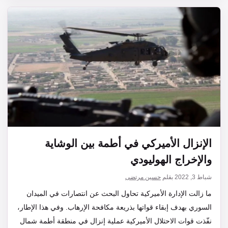
الإنزال الأميركي في أطمة بين الوشاية
والإخراج الهوليودي
شباط 3, 2022
بقلم
حسين مرتضى
ما زالت الإدارة الأميركية تحاول البحث عن انتصارات في الميدان
السوري بهدف إبقاء قواتها بذريعة مكافحة الإرهاب. وفي هذا الإطار،
نفّذت قوات الاحتلال الأميركية عملية إنزال في منطقة أطمة شمال