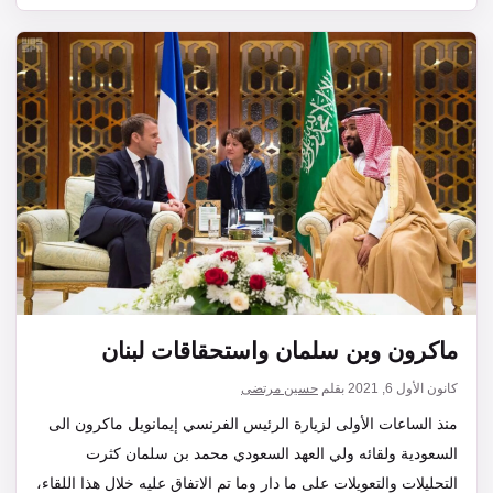
ماكرون وبن سلمان واستحقاقات لبنان
كانون الأول 6, 2021
بقلم
حسين مرتضى
منذ الساعات الأولى لزيارة الرئيس الفرنسي إيمانويل ماكرون الى
السعودية ولقائه ولي العهد السعودي محمد بن سلمان كثرت
التحليلات والتعويلات على ما دار وما تم الاتفاق عليه خلال هذا اللقاء،