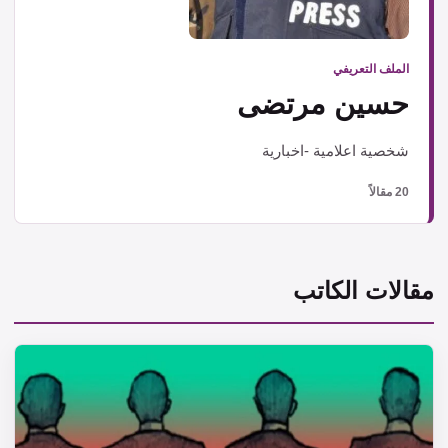
الملف التعريفي
حسين مرتضى
شخصية اعلامية -اخبارية
20 مقالاً
مقالات الكاتب