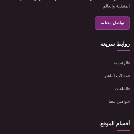
المنطقة والعالم
تواصل معنا
←
روابط سريعة
الرئيسية
مقالات الناشر
الملفات
تواصل معنا
أقسام الموقع