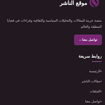
موقع الناشر
منصة عربية للمقالات والتحليلات السياسية والثقافية وقراءات في قضايا
المنطقة والعالم
تواصل معنا
←
روابط سريعة
الرئيسية
مقالات الناشر
الملفات
تواصل معنا