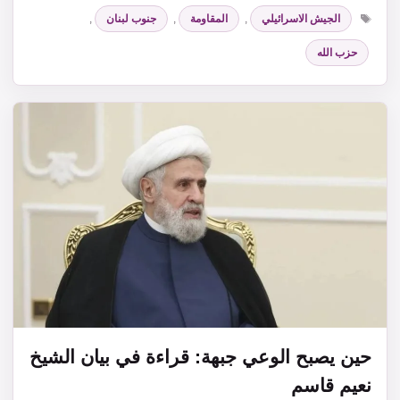
الوسوم
الجيش الاسرائيلي
,
المقاومة
,
جنوب لبنان
,
حزب الله
حين يصبح الوعي جبهة: قراءة في بيان الشيخ
نعيم قاسم