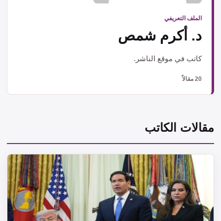
الملف التعريفي
د. أكرم شمص
كاتب في موقع الناشر.
20 مقالاً
مقالات الكاتب