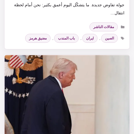
جولة تفاوض جديدة. ما يتشكّل اليوم أعمق بكثير: نحن أمام لحظة
انتقال…
التصنيفات
مقالات الناشر
الوسوم
الصين
,
ايران
,
باب المندب
,
مضيق هرمز