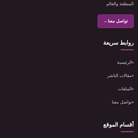
المنطقة والعالم
تواصل معنا
←
روابط سريعة
الرئيسية
مقالات الناشر
الملفات
تواصل معنا
أقسام الموقع