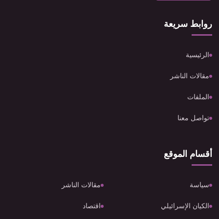
روابط سريعة
الرئيسية
مقالات الناشر
الملفات
تواصل معنا
أقسام الموقع
سياسة
مقالات الناشر
الكيان الإسرائيلي
اقتصاد