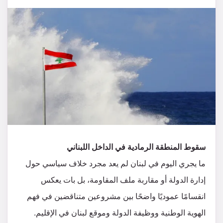
سقوط المنطقة الرمادية في الداخل اللبناني
ما يجري اليوم في لبنان لم يعد مجرد خلاف سياسي حول
إدارة الدولة أو مقاربة ملف المقاومة، بل بات يعكس
انقسامًا عموديًا واضحًا بين مشروعين متناقضين في فهم
الهوية الوطنية ووظيفة الدولة وموقع لبنان في الإقليم.