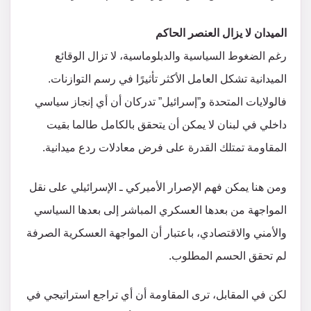
الميدان لا يزال العنصر الحاكم
رغم الضغوط السياسية والدبلوماسية، لا تزال الوقائع
الميدانية تشكل العامل الأكثر تأثيرًا في رسم التوازنات.
فالولايات المتحدة و”إسرائيل” تدركان أن أي إنجاز سياسي
داخلي في لبنان لا يمكن أن يتحقق بالكامل طالما بقيت
المقاومة تمتلك القدرة على فرض معادلات ردع ميدانية.
ومن هنا يمكن فهم الإصرار الأميركي ـ الإسرائيلي على نقل
المواجهة من بعدها العسكري المباشر إلى بعدها السياسي
والأمني والاقتصادي، باعتبار أن المواجهة العسكرية الصرفة
لم تحقق الحسم المطلوب.
لكن في المقابل، ترى المقاومة أن أي تراجع استراتيجي في