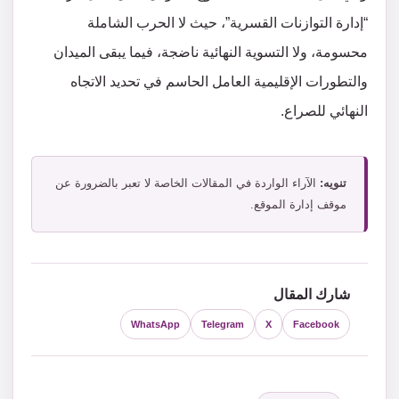
“إدارة التوازنات القسرية”، حيث لا الحرب الشاملة
محسومة، ولا التسوية النهائية ناضجة، فيما يبقى الميدان
والتطورات الإقليمية العامل الحاسم في تحديد الاتجاه
النهائي للصراع.
تنويه:
الآراء الواردة في المقالات الخاصة لا تعبر بالضرورة عن
موقف إدارة الموقع.
شارك المقال
WhatsApp
Telegram
X
Facebook
التصنيفات