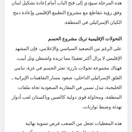
هذه المرحلة سيؤدي إلى فتح الباب أمام إعادة تشكيل لبنان
وفق رؤية تتقاطع مع مشروع التطبيع الإقليمي وإعادة دمج
الكيان الإسرائيلي في المنطقة.
التحولات الإقليمية تربك مشروع الحسم
على الرغم من التصعيد السياسي والإعلامي، فإن المشهد
الإقليمي لا يزال أكثر تعقيدًا مما تريده واشنطن وتل أبيب.
فهناك مجموعة تحولات بارزة: تعثر الحسم في غزة، تنامي
القلق الإسرائيلي الداخلي، صعود مسار التفاهمات الإيرانية ـ
الخليجية، تبدل نسبي في المقاربة السعودية تجاه ملفات
المنطقة، ومحاولة قوى دولية كالصين وباكستان لعب أدوار
تهدئة وضبط توازنات.
هذه المعطيات تجعل من الصعب فرض تسوية نهائية