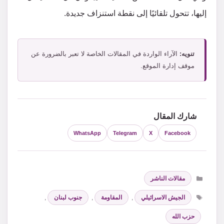
إليها، تتحول تلقائيًا إلى نقطة استنزاف جديدة.
تنويه:
الآراء الواردة في المقالات الخاصة لا تعبر بالضرورة عن
موقف إدارة الموقع.
شارك المقال
WhatsApp
Telegram
X
Facebook
التصنيفات
مقالات الناشر
الوسوم
الجيش الاسرائيلي
,
المقاومة
,
جنوب لبنان
,
حزب الله