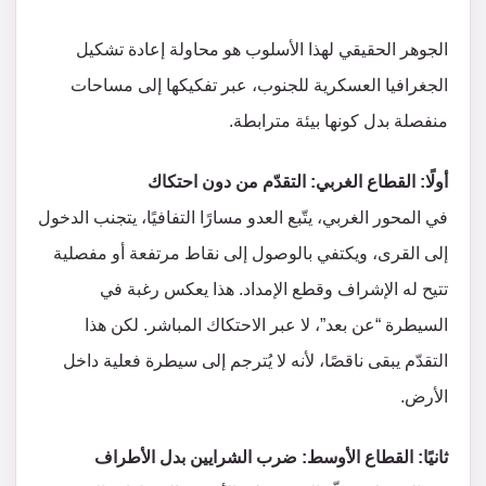
الجوهر الحقيقي لهذا الأسلوب هو محاولة إعادة تشكيل
الجغرافيا العسكرية للجنوب، عبر تفكيكها إلى مساحات
منفصلة بدل كونها بيئة مترابطة.
أولًا: القطاع الغربي: التقدّم من دون احتكاك
في المحور الغربي، يتّبع العدو مسارًا التفافيًا، يتجنب الدخول
إلى القرى، ويكتفي بالوصول إلى نقاط مرتفعة أو مفصلية
تتيح له الإشراف وقطع الإمداد. هذا يعكس رغبة في
السيطرة “عن بعد”، لا عبر الاحتكاك المباشر. لكن هذا
التقدّم يبقى ناقصًا، لأنه لا يُترجم إلى سيطرة فعلية داخل
الأرض.
ثانيًا: القطاع الأوسط: ضرب الشرايين بدل الأطراف