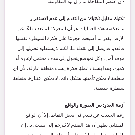
•أن عنصر المفاجأة ما زال بيد المقاومة.
تكتيك مقابل تكتيك: من التقدم إلى عدم الاستقرار
ما تعكسه هذه العمليات هو أن المعركة لم تعد دفاعًا عن
الأرض بقدر ما أصبحت هجومًا على فكرة السيطرة نفسها.
فالعدو قد يصل إلى نقطة ما، لكنه لا يستطيع تحويلها إلى
موقع آمن، وكل تموضع يتحول إلى هدف محتمل لإغارة أو
كمين، وهذا ينسف عمليًا فكرة إنشاء منطقة عازلة، لأن أي
منطقة لا يمكن تأمينها بشكل دائم، لا يمكن اعتبارها منطقة
سيطرة حقيقية.
أزمة العدو: بين الصورة والواقع
رغم الحديث عن تقدم في بعض النقاط، إلا أن الواقع
الميداني يظهر أن هذا التقدم لا يُترجم إلى تثبيت، بل إن
القوات تضطر إلى الانسحاب أو إعادة التموضع تحت