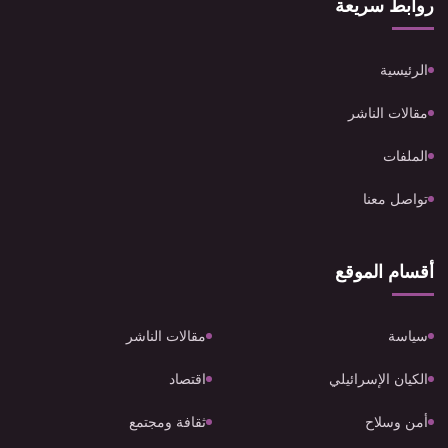
روابط سريعة
الرئيسية
مقالات الناشر
الملفات
تواصل معنا
أقسام الموقع
سياسة
مقالات الناشر
الكيان الإسرائيلي
اقتصاد
أمن وسلاح
ثقافة ومجتمع