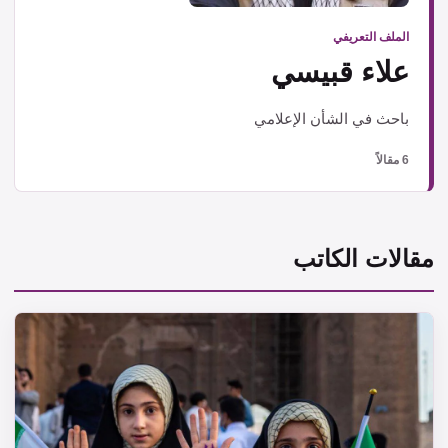
الملف التعريفي
علاء قبيسي
باحث في الشأن الإعلامي
6 مقالاً
مقالات الكاتب