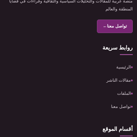
منصة عربية للمقالات والتحليلات السياسية والثقافية وقراءات في قضايا
المنطقة والعالم
تواصل معنا
←
روابط سريعة
الرئيسية
مقالات الناشر
الملفات
تواصل معنا
أقسام الموقع