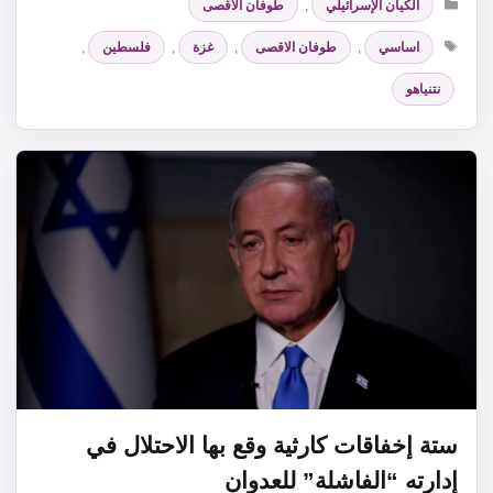
الكيان الإسرائيلي
,
طوفان الأقصى
الوسوم
اساسي
,
طوفان الاقصى
,
غزة
,
فلسطين
,
نتنياهو
ستة إخفاقات كارثية وقع بها الاحتلال في
إدارته “الفاشلة” للعدوان