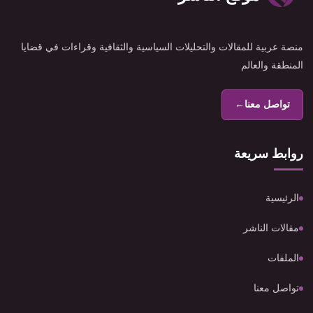
منصة عربية للمقالات والتحليلات السياسية والثقافية وقراءات في قضايا
المنطقة والعالم
تواصل معنا
←
روابط سريعة
الرئيسية
مقالات الناشر
الملفات
تواصل معنا