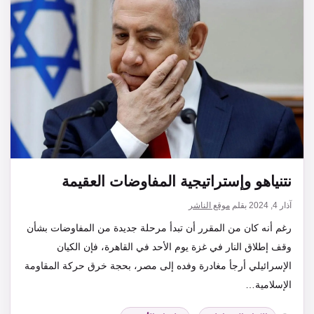
نتنياهو وإستراتيجية المفاوضات العقيمة
آذار 4, 2024
بقلم
موقع الناشر
رغم أنه كان من المقرر أن تبدأ مرحلة جديدة من المفاوضات بشأن
وقف إطلاق النار في غزة يوم الأحد في القاهرة، فإن الكيان
الإسرائيلي أرجأ مغادرة وفده إلى مصر، بحجة خرق حركة المقاومة
الإسلامية…
التصنيفات