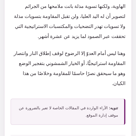
الهاوية، ولكنها تسوية مذلة بانت ملامحها من الجرائم
لتصوير أن له اليد العليا، ولن تقبل المقاومة بتسويات مذلة
ولا تسويات تهدر التضحيات والمكتسبات الاستراتيجية التي
تحققت عبر الصمود لما يزيد عن عشرة أشهر.
وهنا ليس أمام العدوّ إلا الرضوخ لوقف إطلاق النار وانتصار
المقاومة استراتيجيًّا، أو الخيار الشمشوني بتفجير الوضع
وهو ما سيحقق نصرًا حاسمًا للمقاومة وخلاصًا من هذا
الكيان.
تنويه:
الآراء الواردة في المقالات الخاصة لا تعبر بالضرورة عن
موقف إدارة الموقع.