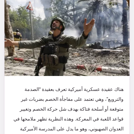
هناك عقيدة عسكرية أميركية تعرف بعقيدة “الصدمة
والترويع”، وهي تعتمد على مفاجأة الخصم بضربات غير
متوقعة أو أسلحة فتاكة بهدف شل حركة الخصم وتغيير
قواعد اللعبة في المعركة. وهذه النظرية تظهر ملامحها في
العدوان الصهيوني، وهو ما يدل على المدرسة الأميركية