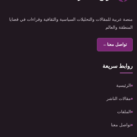
منصة عربية للمقالات والتحليلات السياسية والثقافية وقراءات في قضايا
المنطقة والعالم
تواصل معنا
←
روابط سريعة
الرئيسية
مقالات الناشر
الملفات
تواصل معنا