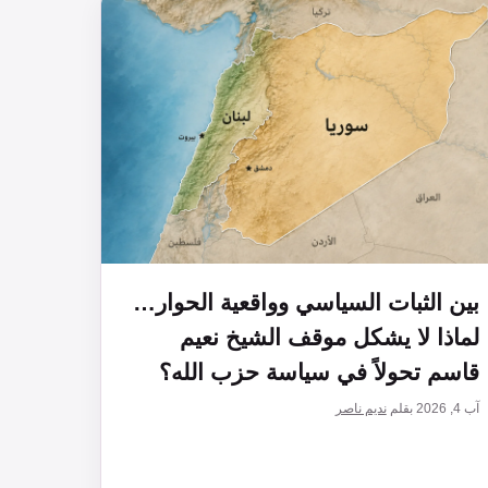
بين الثبات السياسي وواقعية الحوار…
لماذا لا يشكل موقف الشيخ نعيم
قاسم تحولاً في سياسة حزب الله؟
آب 4, 2026
بقلم
نديم ناصر