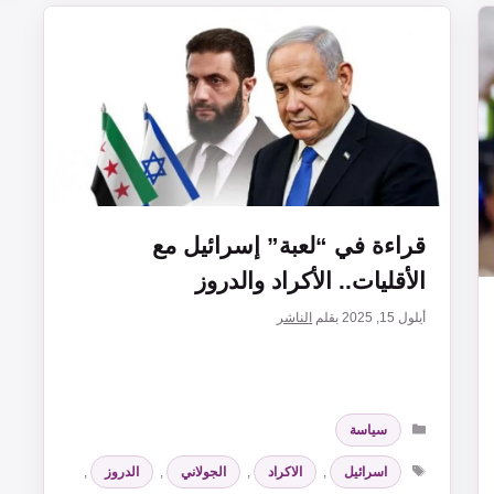
قراءة في “لعبة” إسرائيل مع
الأقليات.. الأكراد والدروز
أيلول 15, 2025
بقلم
الناشر
التصنيفات
سياسة
الوسوم
اسرائيل
,
الاكراد
,
الجولاني
,
الدروز
,