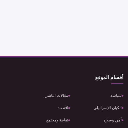
أقسام الموقع
سياسة
مقالات الناشر
الكيان الإسرائيلي
اقتصاد
أمن وسلاح
ثقافة ومجتمع