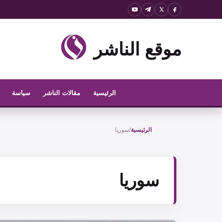
نتقل
لى
لمحتوى
موقع الناشر
الرئيسية
مقالات الناشر
سياسة
الرئيسية
/
سوريا
سوريا