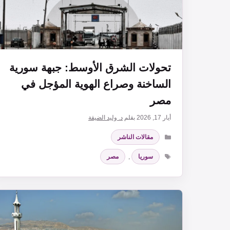
تحولات الشرق الأوسط: جبهة سورية
الساخنة وصراع الهوية المؤجل في
مصر
أيار 17, 2026
بقلم
د. وليد الضيقة
التصنيفات
مقالات الناشر
الوسوم
سوريا
,
مصر