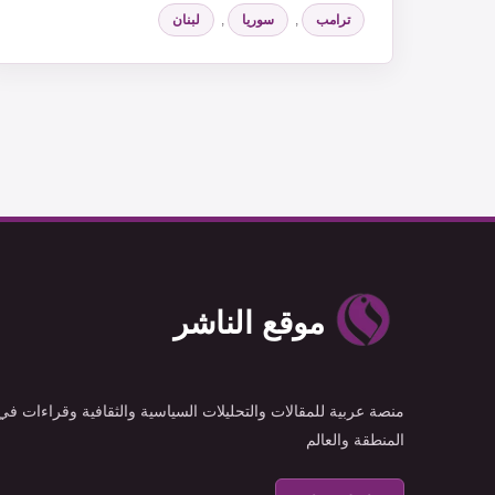
ترامب
,
سوريا
,
لبنان
موقع الناشر
منصة عربية للمقالات والتحليلات السياسية والثقافية وقراءات في
المنطقة والعالم