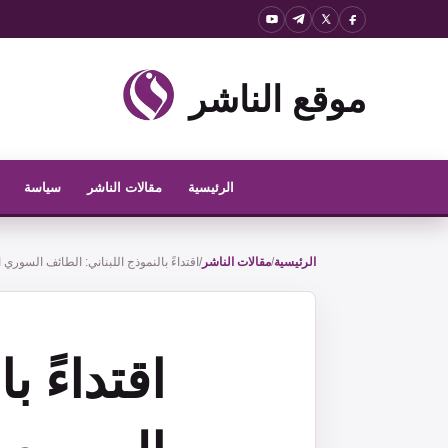
نتقل
لى
لمحتوى
موقع الناشر
الرئيسية
مقالات الناشر
سياسة
الرئيسية
/
مقالات الناشر
/
اقتداءً بالنموذج اللبناني: الطائف السوري 
اقتداءً ب