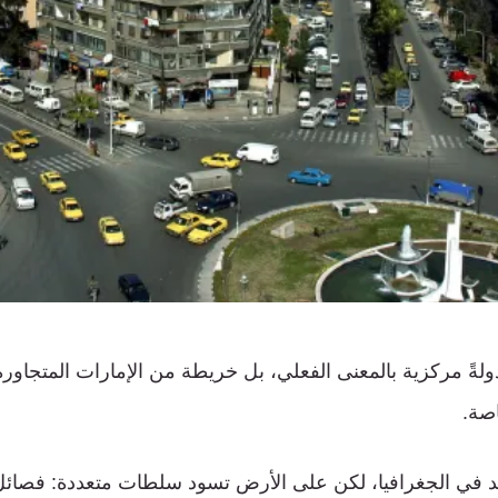
ولةً مركزية بالمعنى الفعلي، بل خريطة من الإمارات المتجاورة
اصة.
احد في الجغرافيا، لكن على الأرض تسود سلطات متعددة: فصائ