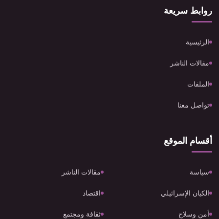
روابط سريعة
الرئيسية
مقالات الناشر
الملفات
تواصل معنا
أقسام الموقع
سياسة
مقالات الناشر
الكيان الإسرائيلي
اقتصاد
أمن وسلاح
ثقافة ومجتمع