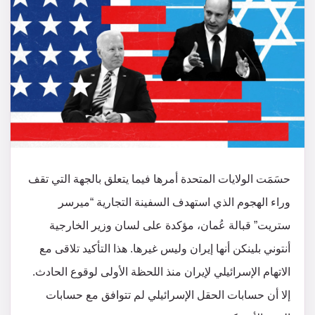
حسَمَت الولايات المتحدة أمرها فيما يتعلق بالجهة التي تقف
وراء الهجوم الذي استهدف السفينة التجارية “ميرسر
ستريت” قبالة عُمان، مؤكدة على لسان وزير الخارجية
أنتوني بلينكن أنها إيران وليس غيرها. هذا التأكيد تلاقى مع
الاتهام الإسرائيلي لإيران منذ اللحظة الأولى لوقوع الحادث.
إلا أن حسابات الحقل الإسرائيلي لم تتوافق مع حسابات