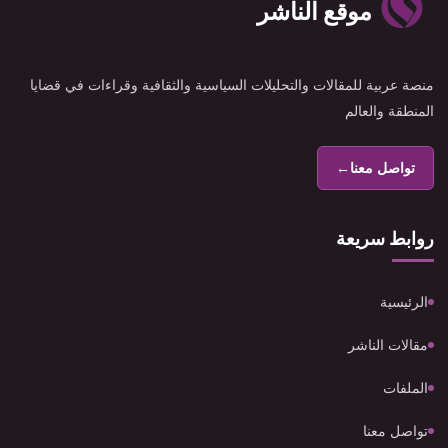
موقع الناشر
منصة عربية للمقالات والتحليلات السياسية والثقافية وقراءات في قضايا
المنطقة والعالم
تواصل معنا
←
روابط سريعة
الرئيسية
مقالات الناشر
الملفات
تواصل معنا