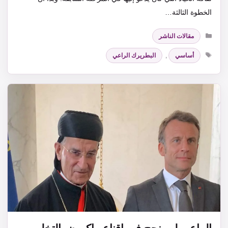
الخطوة الثالثة…
التصنيفات
مقالات الناشر
الوسوم
أساسي
,
البطريرك الراعي