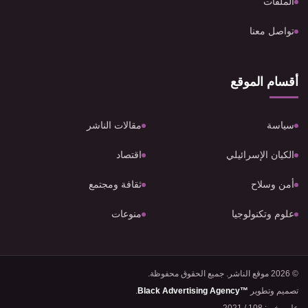
الملفات
تواصل معنا
أقسام الموقع
سياسة
مقالات الناشر
الكيان الإسرائيلي
اقتصاد
أمن وسلاح
ثقافة ومجتمع
علوم وتكنولوجيا
منوعات
© 2026 موقع الناشر. جميع الحقوق محفوظة.
تصميم وتطوير
Black Advertising Agency™
.
علم وخبر: 108 / 2021