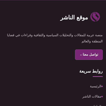
موقع الناشر
منصة عربية للمقالات والتحليلات السياسية والثقافية وقراءات في قضايا
المنطقة والعالم
تواصل معنا
←
روابط سريعة
الرئيسية
مقالات الناشر