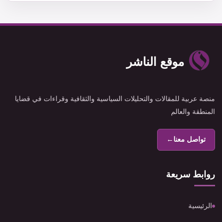
موقع الناشر
منصة عربية للمقالات والتحليلات السياسية والثقافية وقراءات في قضايا
المنطقة والعالم
تواصل معنا
←
روابط سريعة
الرئيسية