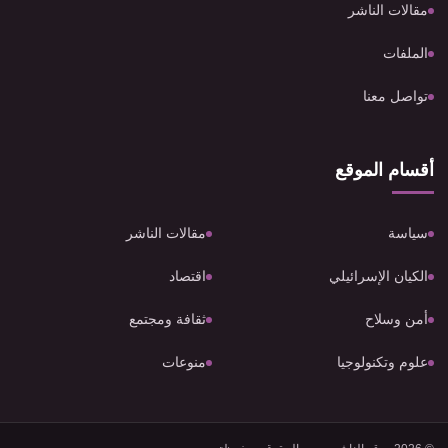
مقالات الناشر
الملفات
تواصل معنا
أقسام الموقع
سياسة
مقالات الناشر
الكيان الإسرائيلي
اقتصاد
أمن وسلاح
ثقافة ومجتمع
علوم وتكنولوجيا
منوعات