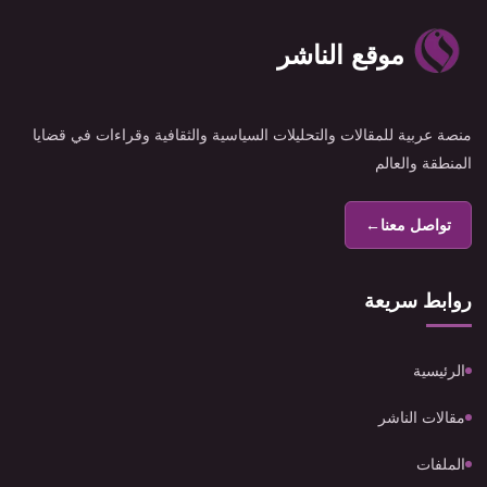
موقع الناشر
منصة عربية للمقالات والتحليلات السياسية والثقافية وقراءات في قضايا
المنطقة والعالم
تواصل معنا
←
روابط سريعة
الرئيسية
مقالات الناشر
الملفات