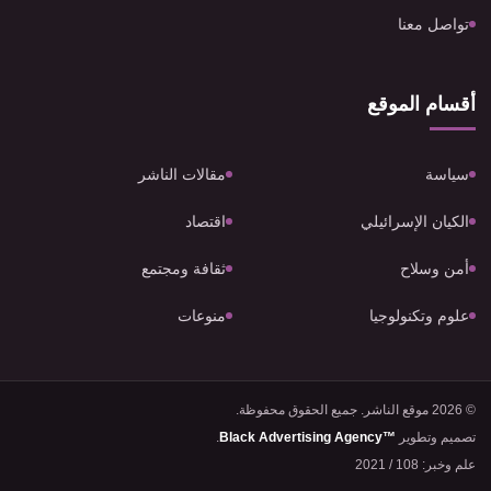
تواصل معنا
أقسام الموقع
سياسة
مقالات الناشر
الكيان الإسرائيلي
اقتصاد
أمن وسلاح
ثقافة ومجتمع
علوم وتكنولوجيا
منوعات
© 2026 موقع الناشر. جميع الحقوق محفوظة.
تصميم وتطوير
Black Advertising Agency™
.
علم وخبر: 108 / 2021