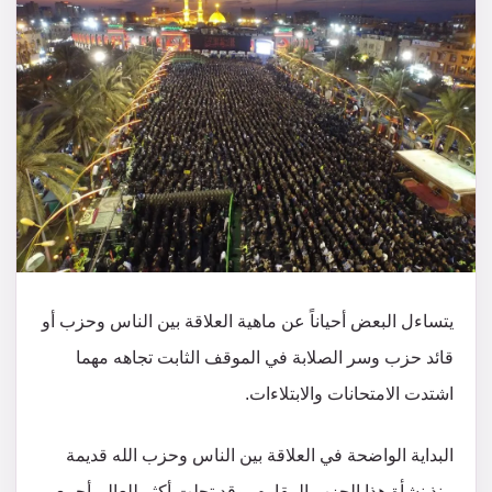
يتساءل البعض أحياناً عن ماهية العلاقة بين الناس وحزب أو
قائد حزب وسر الصلابة في الموقف الثابت تجاهه مهما
اشتدت الامتحانات والابتلاءات.
البداية الواضحة في العلاقة بين الناس وحزب الله قديمة
منذ نشأة هذا الحزب المقاوم، وقد تجلت أكثر للعالم أجمع