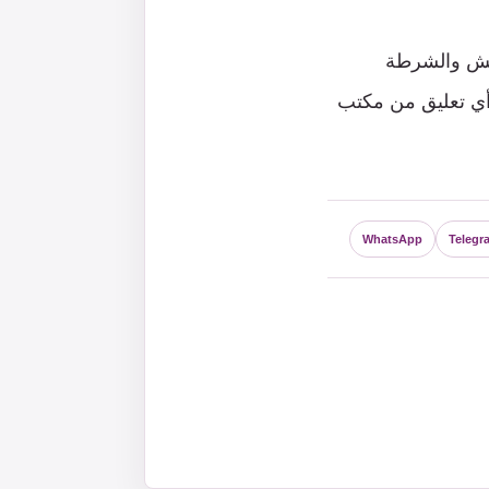
لجيش والشرطة
 أي تعليق من مكتب
WhatsApp
Telegr