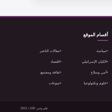
أقسام الموقع
سياسة
مقالات الناشر
الكيان الإسرائيلي
اقتصاد
أمن وسلاح
ثقافة ومجتمع
علوم وتكنولوجيا
منوعات
علم وخبر: 108 / 2021