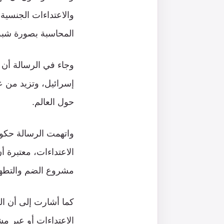
والاعتداءات الجنسية 
المحاسبة بصورة شبه 
وجاء في الرسالة أن ه
إسرائيل، وتزيد من ع
حول العالم.
واتهمت الرسالة حكوم
الاعتداءات، معتبرة 
مشروع الضم والتطهي
كما أشارت إلى أن ال
الاعتداءات أو عبر م