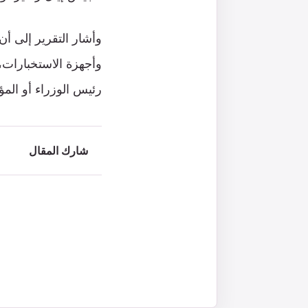
وأشار التقرير إلى أ
وأجهزة الاستخبارات،
رئيس الوزراء أو المؤ
شارك المقال