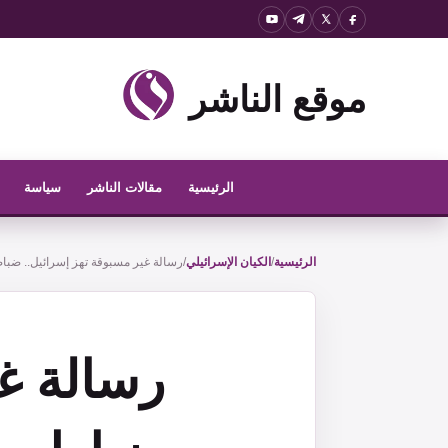
نتقل
لى
لمحتوى
موقع الناشر
الرئيسية
مقالات الناشر
سياسة
الرئيسية
/
الكيان الإسرائيلي
/
رسالة غير مسبوقة تهز إسرائيل.. ضبا
رسالة غي