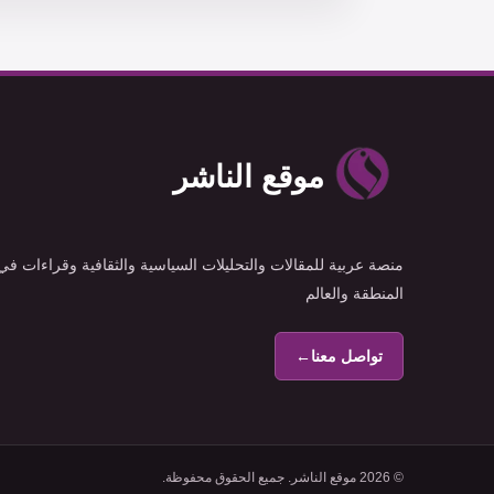
موقع الناشر
منصة عربية للمقالات والتحليلات السياسية والثقافية وقراءات في
المنطقة والعالم
تواصل معنا
←
© 2026 موقع الناشر. جميع الحقوق محفوظة.