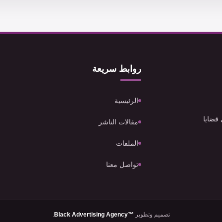
روابط سريعة
الرئيسية
 قضايا
مقالات الناشر
الملفات
تواصل معنا
تصميم وتطوير
Black Advertising Agency™
.