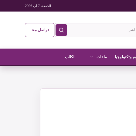
الجمعة، 7 آب 2026
تواصل معنا
م وتكنولوجيا
ملفات
الكتّاب