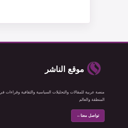
موقع الناشر
منصة عربية للمقالات والتحليلات السياسية والثقافية وقراءات في
المنطقة والعالم
تواصل معنا
←