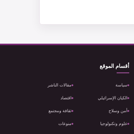
أقسام الموقع
سياسة
مقالات الناشر
الكيان الإسرائيلي
اقتصاد
أمن وسلاح
ثقافة ومجتمع
علوم وتكنولوجيا
منوعات