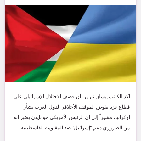
أكد الكاتب إيشان ثارور، أن قصف الاحتلال الإسرائيلي على
قطاع غزة يقوض الموقف الأخلاقي لدول الغرب بشأن
أوكرانيا، مشيراً إلى أن الرئيس الأمريكي جو بايدن يعتبر أنه
من الضروري دعم “إسرائيل” ضد المقاومة الفلسطينية.