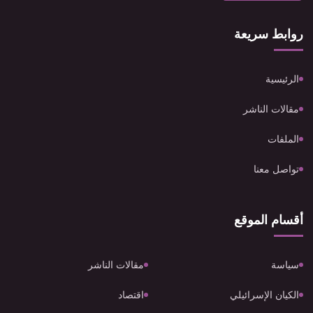
روابط سريعة
الرئيسية
مقالات الناشر
الملفات
تواصل معنا
أقسام الموقع
سياسة
مقالات الناشر
الكيان الإسرائيلي
اقتصاد