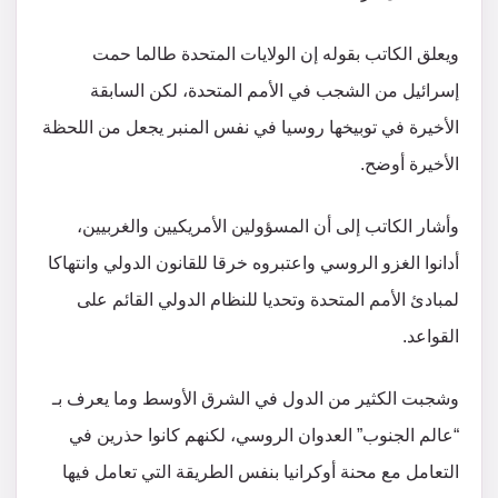
ويعلق الكاتب بقوله إن الولايات المتحدة طالما حمت
إسرائيل من الشجب في الأمم المتحدة، لكن السابقة
الأخيرة في توبيخها روسيا في نفس المنبر يجعل من اللحظة
الأخيرة أوضح.
وأشار الكاتب إلى أن المسؤولين الأمريكيين والغربيين،
أدانوا الغزو الروسي واعتبروه خرقا للقانون الدولي وانتهاكا
لمبادئ الأمم المتحدة وتحديا للنظام الدولي القائم على
القواعد.
وشجبت الكثير من الدول في الشرق الأوسط وما يعرف بـ
“عالم الجنوب” العدوان الروسي، لكنهم كانوا حذرين في
التعامل مع محنة أوكرانيا بنفس الطريقة التي تعامل فيها