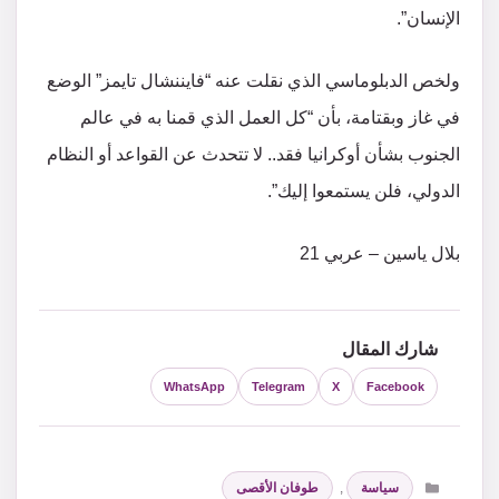
الإنسان”.
ولخص الدبلوماسي الذي نقلت عنه “فايننشال تايمز” الوضع
في غاز وبقتامة، بأن “كل العمل الذي قمنا به في عالم
الجنوب بشأن أوكرانيا فقد.. لا تتحدث عن القواعد أو النظام
الدولي، فلن يستمعوا إليك”.
بلال ياسين – عربي 21
شارك المقال
WhatsApp
Telegram
X
Facebook
التصنيفات
سياسة
,
طوفان الأقصى