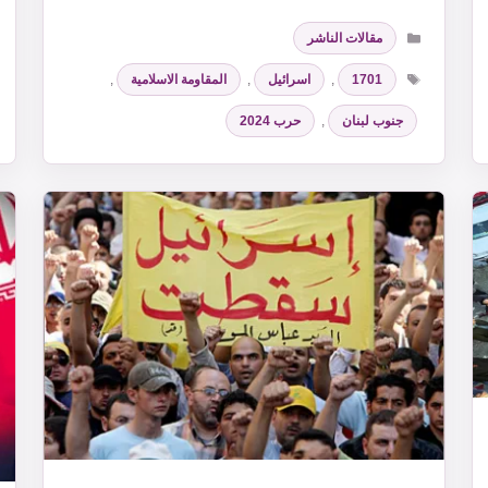
التصنيفات
مقالات الناشر
الوسوم
1701
,
اسرائيل
,
المقاومة الاسلامية
,
جنوب لبنان
,
حرب 2024