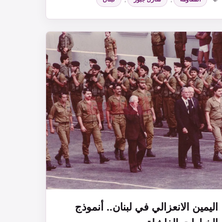
اليمين الانعزالي في لبنان.. أنموذج