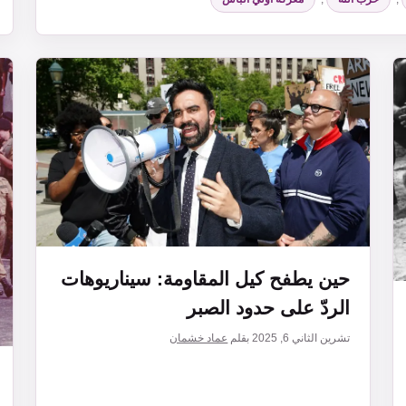
حين يطفح كيل المقاومة: سيناريوهات
الردّ على حدود الصبر
تشرين الثاني 6, 2025
بقلم
عماد خشمان