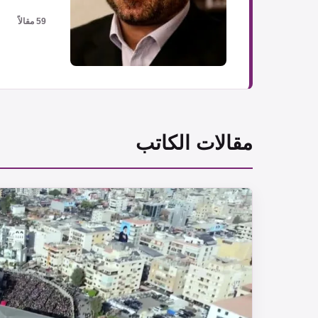
59 مقالاً
مقالات الكاتب