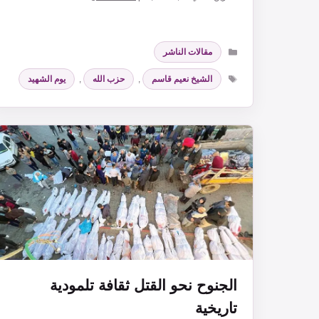
التصنيفات
مقالات الناشر
الوسوم
الشيخ نعيم قاسم
,
حزب الله
,
يوم الشهيد
الجنوح نحو القتل ثقافة تلمودية
تاريخية