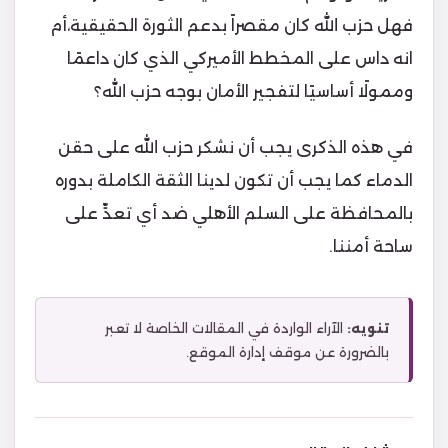
فهل حزب الله كان مقصراً بدعم الثورة الحقيقية،أم
انه داس على المخطط الأميركي الذي كان داعمًا
وممولًا أساسيًا لتفجير الأمان بوجه حزب الله؟
في هذه الذكرى يجب أن نشكر حزب الله على حقن
الدماء كما يجب أن تكون لدينا الثقة الكاملة بدوره
بالمحافظة على السلم الأهلي ضد أي تعدٍّ على
ساحة أمننا.
تنويه:
الآراء الواردة في المقالات الخاصة لا تعبر
بالضرورة عن موقف إدارة الموقع.