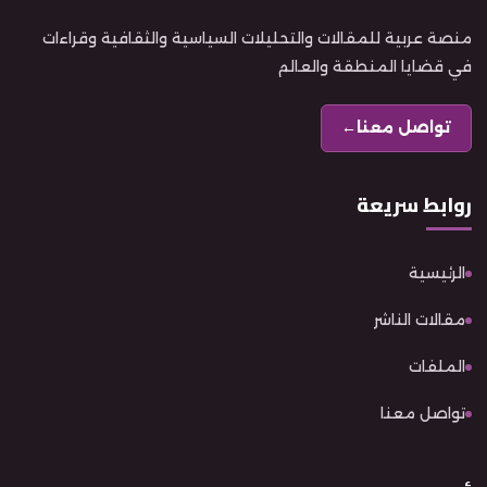
منصة عربية للمقالات والتحليلات السياسية والثقافية وقراءات
في قضايا المنطقة والعالم
تواصل معنا
←
روابط سريعة
الرئيسية
مقالات الناشر
الملفات
تواصل معنا