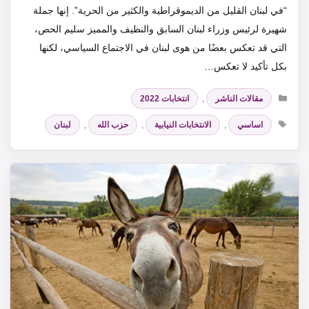
“في لبنان القليل من الديموقراطية والكثير من الحرية”. إنها جملة
شهيرة لرئيس وزراء لبنان السابق والنظيف والمميز سليم الحص،
التي قد تعكس بعضًا من هوى لبنان في الاجتماع السياسي، لكنها
بكل تأكيد لا تعكس…
التصنيفات
مقالات الناشر
,
انتخابات 2022
الوسوم
اساسي
,
الانتخابات النيابية
,
حزب الله
,
لبنان