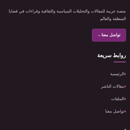
منصة عربية للمقالات والتحليلات السياسية والثقافية وقراءات في قضايا
المنطقة والعالم
تواصل معنا
←
روابط سريعة
الرئيسية
مقالات الناشر
الملفات
تواصل معنا