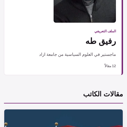
الملف التعريفي
رفيق طه
ماجستير في العلوم السياسية من جامعة ازاد
12 مقالاً
مقالات الكاتب