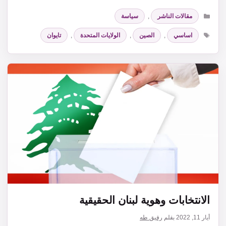
التصنيفات
مقالات الناشر
,
سياسة
الوسوم
اساسي
,
الصين
,
الولايات المتحدة
,
تايوان
الانتخابات وهوية لبنان الحقيقية
أيار 11, 2022
بقلم
رفيق طه