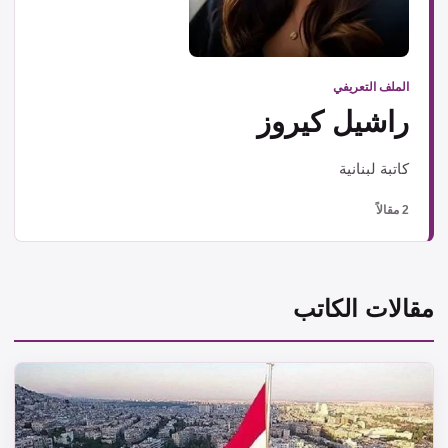
الملف التعريفي
راشيل كيروز
كاتبة لبنانية
2 مقالاً
مقالات الكاتب