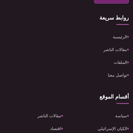
روابط سريعة
الرئيسية
مقالات الناشر
الملفات
تواصل معنا
أقسام الموقع
سياسة
مقالات الناشر
الكيان الإسرائيلي
اقتصاد