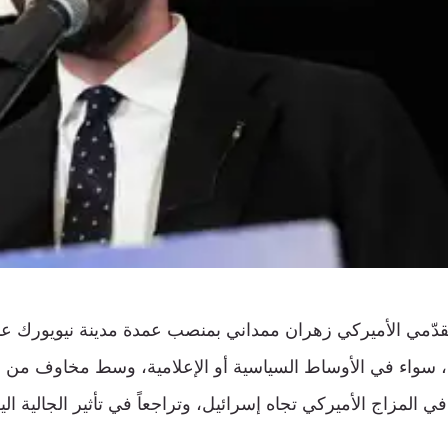
تقدّمي الأميركي زهران ممداني بمنصب عمدة مدينة نيويورك ع
 سواء في الأوساط السياسية أو الإعلامية، وسط مخاوف من أن
ي المزاج الأميركي تجاه إسرائيل، وتراجعاً في تأثير الجالية الي