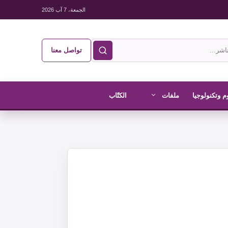
الجمعة، 7 آب 2026
تواصل معنا
م وتكنولوجيا
ملفات
الكتّاب