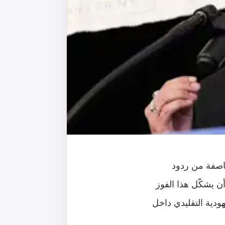
اصفة من ردود
 يشكّل هذا الفوز
هودية التقليدي داخل