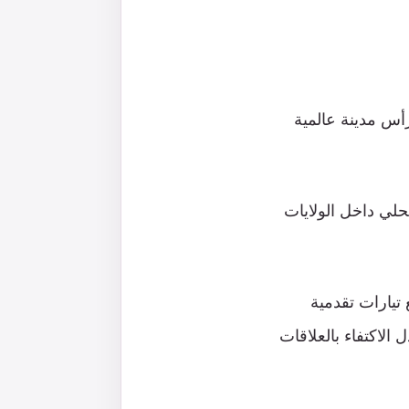
أس مدينة عالمية
حلي داخل الولايات
 تيارات تقدمية
الاكتفاء بالعلاقات