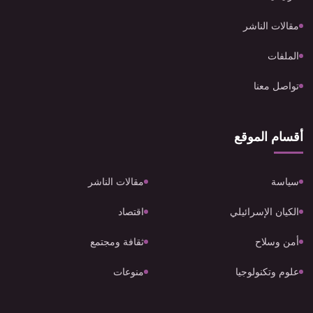
مقالات الناشر
الملفات
تواصل معنا
أقسام الموقع
سياسة
مقالات الناشر
الكيان الإسرائيلي
اقتصاد
أمن وسلاح
ثقافة ومجتمع
علوم وتكنولوجيا
منوعات