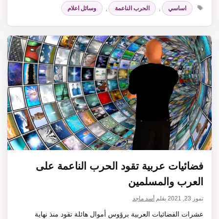
الوسوم
اساسي
,
الحرب الناعمة
,
وسائل اعلام
فضائيات عربية تقود الحرب الناعمة على
العرب والمسلمين
تموز 23, 2021
بقلم
أسد ماجد
عشرات الفضائيات العربية برؤوس أموال هائلة تقود منذ نهاية