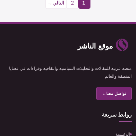
1
2
التالي
→
Page
Page
موقع الناشر
منصة عربية للمقالات والتحليلات السياسية والثقافية وقراءات في قضايا
المنطقة والعالم
تواصل معنا
←
روابط سريعة
الرئيسية