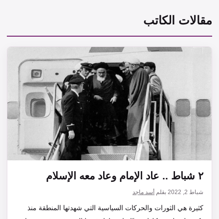
مقالات الكاتب
٢ شباط .. عاد الإمام وعاد معه الإسلام
شباط 2, 2022
بقلم
أسد ماجد
كثيرة هي الثورات والحركات السياسية التي شهدتها المنطقة منذ