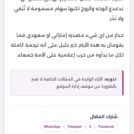
تدغدغ الوجه والروح لكنها سهام مسمومة لا تُبْقي
ولا تَذَر.
حذارِ من اي شيء مصدره إماراتي او سعودي فما
يقومان به هذه الأيام خير دليل على أنه ترجمة كاملة
لكل ما بدأوه من حرب إعلامية على الأمة جمعاء.
تنويه:
الآراء الواردة في المقالات الخاصة لا تعبر
بالضرورة عن موقف إدارة الموقع.
شارك المقال
WhatsApp
Telegram
X
Facebook