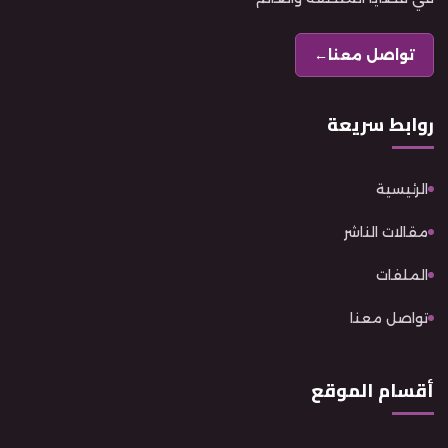
تواصل معنا
←
روابط سريعة
الرئيسية
مقالات الناشر
الملفات
تواصل معنا
أقسام الموقع