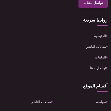
تواصل معنا
←
روابط سريعة
الرئيسية
مقالات الناشر
الملفات
تواصل معنا
أقسام الموقع
سياسة
مقالات الناشر