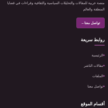
منصة عربية للمقالات والتحليلات السياسية والثقافية وقراءات في قضايا
المنطقة والعالم
تواصل معنا
←
روابط سريعة
الرئيسية
مقالات الناشر
الملفات
تواصل معنا
أقسام الموقع