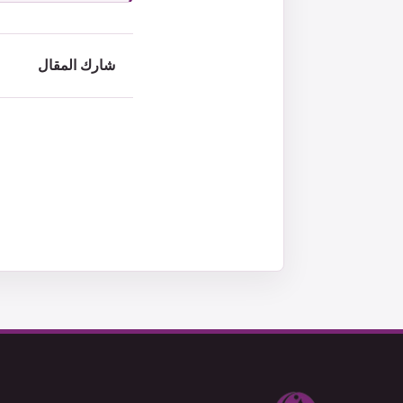
شارك المقال