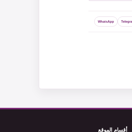
WhatsApp
Telegr
أقسام الموقع