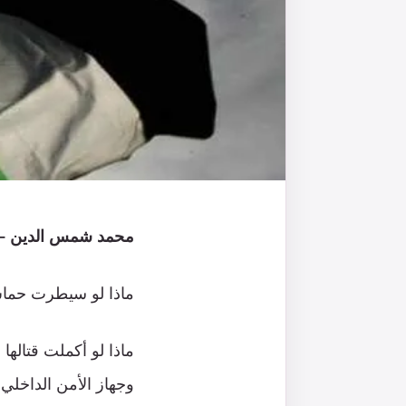
محمد شمس الدين – ا
ماذا لو سيطرت حما
ماذا لو أكملت قتاله
وجهاز الأمن الداخلي 