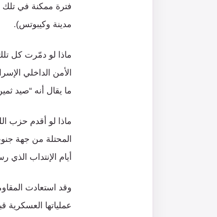
مدينة وكيبوتس).
ماذا لو دمّرت كل تلك
الأمن الداخلي الإسرا
ما يقال أنه “صيد ثمي
ماذا لو أقدم حزب ال
المحتلة من جهة جنوب
أيام الإنتداب الذي 
وقد استعادت المقاومة
عملياتها العسكرية قب