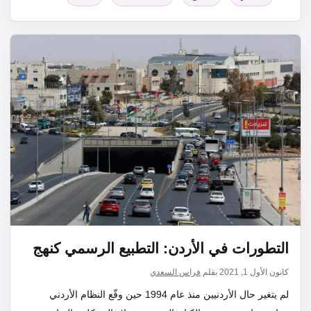
التطورات في الأردن: التطبيع الرسمي كنهج
كانون الأول 1, 2021
بقلم
فراس السعدي
لم يتغير حال الأردنيين منذ عام 1994 حين وقّع النظام الأردني