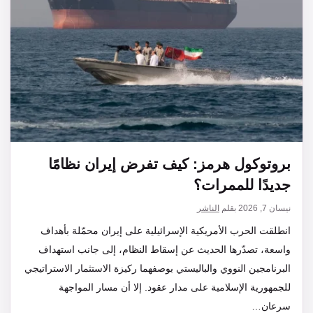
بروتوكول هرمز: كيف تفرض إيران نظامًا
جديدًا للممرات؟
نيسان 7, 2026
بقلم
الناشر
انطلقت الحرب الأمريكية الإسرائيلية على إيران محمّلة بأهداف
واسعة، تصدّرها الحديث عن إسقاط النظام، إلى جانب استهداف
البرنامجين النووي والباليستي بوصفهما ركيزة الاستثمار الاستراتيجي
للجمهورية الإسلامية على مدار عقود. إلا أن مسار المواجهة
سرعان…