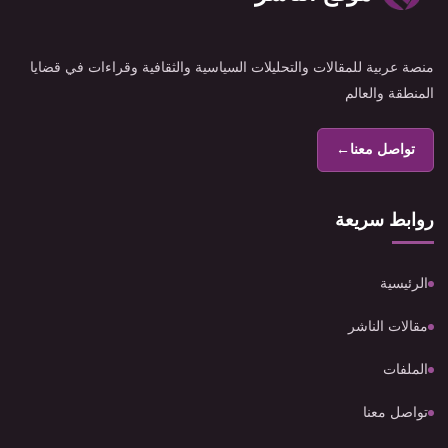
منصة عربية للمقالات والتحليلات السياسية والثقافية وقراءات في قضايا
المنطقة والعالم
تواصل معنا
←
روابط سريعة
الرئيسية
مقالات الناشر
الملفات
تواصل معنا