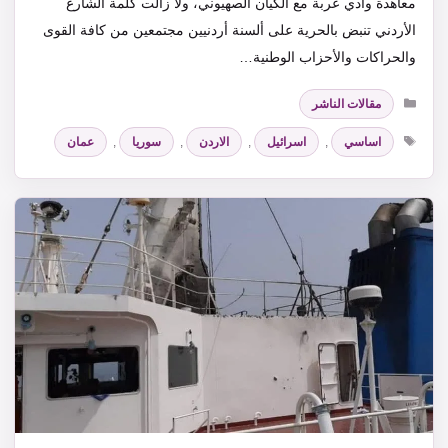
معاهدة وادي عربة مع الكيان الصهيوني، ولا زالت كلمة الشارع
الأردني تنبض بالحرية على ألسنة أردنيين مجتمعين من كافة القوى
والحراكات والأحزاب الوطنية…
التصنيفات
مقالات الناشر
الوسوم
اساسي
,
اسرائيل
,
الاردن
,
سوريا
,
عمان