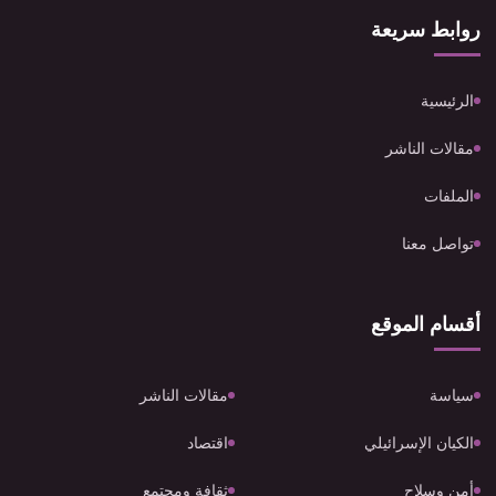
روابط سريعة
الرئيسية
مقالات الناشر
الملفات
تواصل معنا
أقسام الموقع
سياسة
مقالات الناشر
الكيان الإسرائيلي
اقتصاد
أمن وسلاح
ثقافة ومجتمع