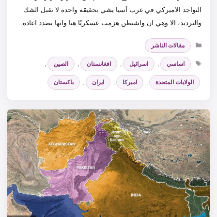
التواجد الاميركي في غرب آسيا يشي بحقيقة واحدة لا تقبل الشك
والترديد، الا وهي ان واشنطن هزمت عسكريًا هنا وانها بصدد اعادة…
التصنيفات
مقالات الناشر
الوسوم
اساسي
,
اسرائيل
,
افغانستان
,
الصين
,
الولايات المتحدة
,
اميركا
,
ايران
,
باكستان