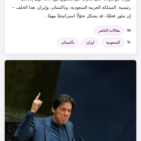
رئيسية: المملكة العربية السعودية، وباكستان، وإيران. هذا الحلف –
إن تبلور فعليًا– قد يشكل تحوّلًا استراتيجيًا مهمًا…
التصنيفات
مقالات الناشر
الوسوم
السعودية
,
ايران
,
باكستان