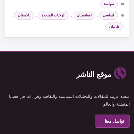
التصنيفات
سياسة
الوسوم
اساسي
,
افغانستان
,
الولايات المتحدة
,
باكستان
,
طالبان
موقع الناشر
منصة عربية للمقالات والتحليلات السياسية والثقافية وقراءات في قضايا
المنطقة والعالم
تواصل معنا
←