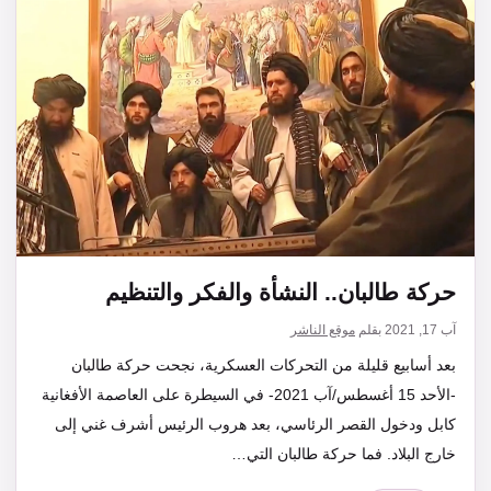
حركة طالبان.. النشأة والفكر والتنظيم
آب 17, 2021
بقلم
موقع الناشر
بعد أسابيع قليلة من التحركات العسكرية، نجحت حركة طالبان
-الأحد 15 أغسطس/آب 2021- في السيطرة على العاصمة الأفغانية
كابل ودخول القصر الرئاسي، بعد هروب الرئيس أشرف غني إلى
خارج البلاد. فما حركة طالبان التي…