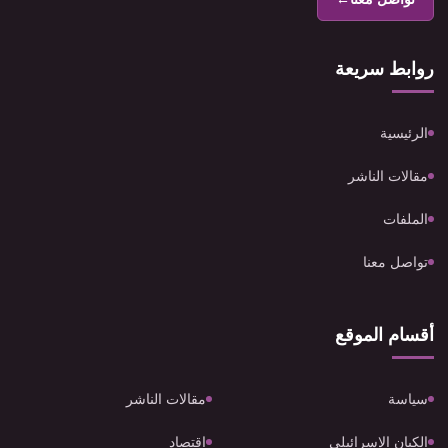
روابط سريعة
الرئيسية
مقالات الناشر
الملفات
تواصل معنا
أقسام الموقع
سياسة
مقالات الناشر
الكيان الإسرائيلي
اقتصاد