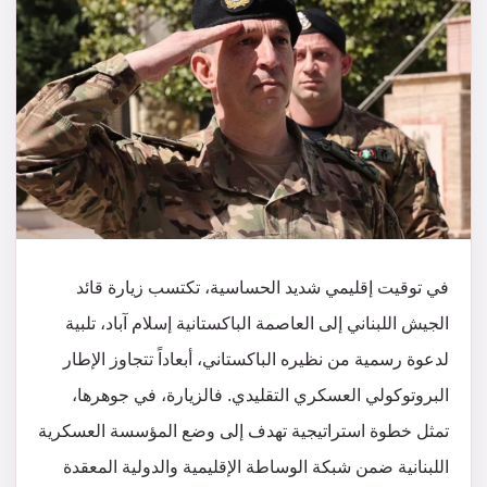
في توقيت إقليمي شديد الحساسية، تكتسب زيارة قائد
الجيش اللبناني إلى العاصمة الباكستانية إسلام آباد، تلبية
لدعوة رسمية من نظيره الباكستاني، أبعاداً تتجاوز الإطار
البروتوكولي العسكري التقليدي. فالزيارة، في جوهرها،
تمثل خطوة استراتيجية تهدف إلى وضع المؤسسة العسكرية
اللبنانية ضمن شبكة الوساطة الإقليمية والدولية المعقدة