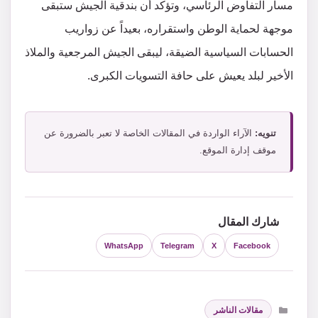
مسار التفاوض الرئاسي، وتؤكد أن بندقية الجيش ستبقى
موجهة لحماية الوطن واستقراره، بعيداً عن زواريب
الحسابات السياسية الضيقة، ليبقى الجيش المرجعية والملاذ
الأخير لبلد يعيش على حافة التسويات الكبرى.
تنويه:
الآراء الواردة في المقالات الخاصة لا تعبر بالضرورة عن
موقف إدارة الموقع.
شارك المقال
WhatsApp
Telegram
X
Facebook
التصنيفات
مقالات الناشر