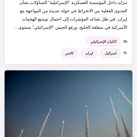
تتزايد داخل المؤسسة العسكرية “الإسرائيلية” التساؤلات بشأن
الجدوى الفعلية من الانخراط في جولة جديدة من المواجهة مع
إيران، في ظل تصاعد المؤشرات إلى احتمال توسيع الهجمات
الأميركية في منطقة الخليج، ورفع الجيش “الإسرائيلي” مستوى…
التصنيفات
الكيان الإسرائيلي
الوسوم
اسرائيل
,
ايران
,
كاتس