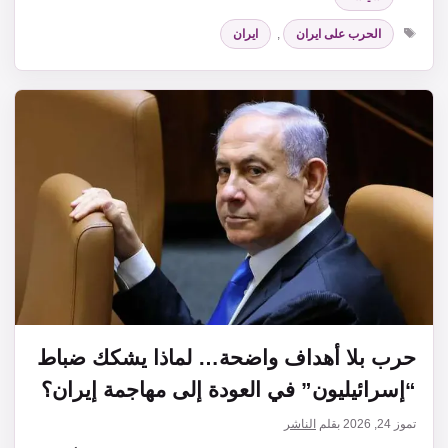
الوسوم
الحرب على ايران
,
ايران
حرب بلا أهداف واضحة… لماذا يشكك ضباط
“إسرائيليون” في العودة إلى مهاجمة إيران؟
تموز 24, 2026
بقلم
الناشر