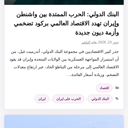
البنك الدولي: الحرب الممتدة بين واشنطن
وإيران تهدد الاقتصاد العالمي بركود تضخمي
وأزمة ديون جديدة
تموز 23, 2026
بقلم
الناشر
حذر كبير الاقتصاديين في مجموعة البنك الدولي، أندرميت غيل، من
أن استمرار المواجهة العسكرية بين الولايات المتحدة وإيران قد يقود
الاقتصاد العالمي إلى مرحلة من التباطؤ الحاد، عبر ارتفاع معدلات
التضخم، وزيادة أسعار الفائدة،…
التصنيفات
اقتصاد
الوسوم
البنك الدولي
,
الحرب على ايران
,
ايران