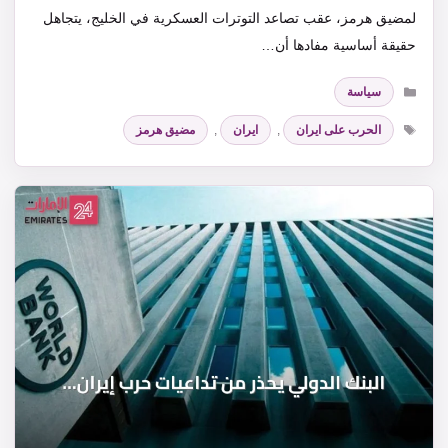
لمضيق هرمز، عقب تصاعد التوترات العسكرية في الخليج، يتجاهل
حقيقة أساسية مفادها أن…
التصنيفات
سياسة
الوسوم
الحرب على ايران
,
ايران
,
مضيق هرمز