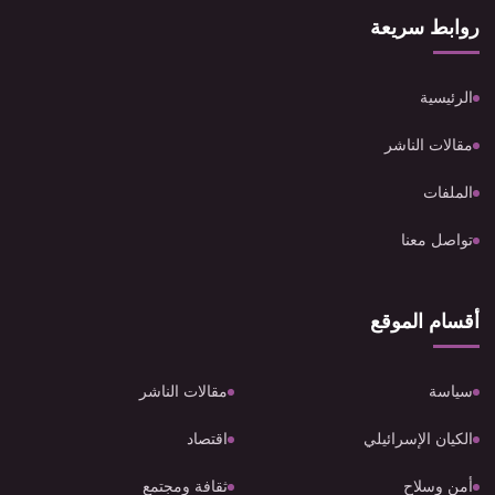
روابط سريعة
الرئيسية
مقالات الناشر
الملفات
تواصل معنا
أقسام الموقع
سياسة
مقالات الناشر
الكيان الإسرائيلي
اقتصاد
أمن وسلاح
ثقافة ومجتمع