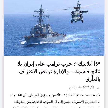
“ذا أتلانتيك”: حرب ترامب على إيران بلا
نتائج حاسمة… والإدارة ترفض الاعتراف
بالمأزق
تموز 22, 2026
بقلم
الناشر
كشفت صحيفة “ذا أتلانتيك”، نقلًا عن مسؤول أميركي، أن التقييمات
الاستخبارية الأميركية تشير إلى أن الموجة الجديدة من الضربات