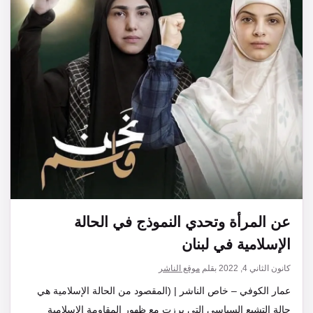
عن المرأة وتحدي النموذج في الحالة
الإسلامية في لبنان
كانون الثاني 4, 2022
بقلم
موقع الناشر
عمار الكوفي – خاص الناشر | (المقصود من الحالة الإسلامية هي
حالة التشيع السياسي التي برزت مع ظهور المقاومة الإسلامية