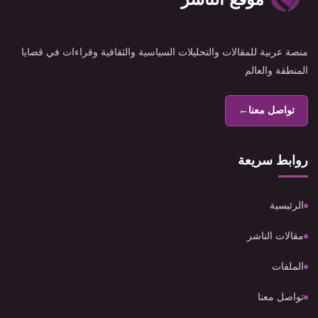
منصة عربية للمقالات والتحليلات السياسية والثقافية وقراءات في قضايا
المنطقة والعالم
تواصل معنا
←
روابط سريعة
الرئيسية
مقالات الناشر
الملفات
تواصل معنا