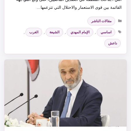
القائمة بين قوى الاستعمار والاحتلال التي تتزعمها…
التصنيفات
مقالات الناشر
الوسوم
اساسي
,
الإمام المهدي
,
الشيعة
,
الغرب
,
داعش