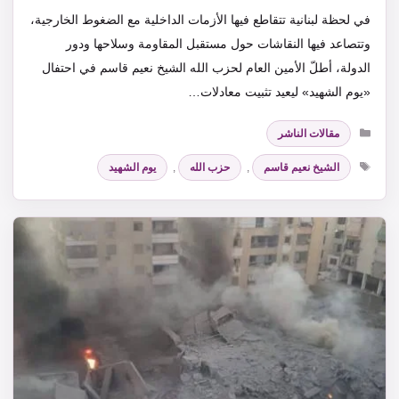
في لحظة لبنانية تتقاطع فيها الأزمات الداخلية مع الضغوط الخارجية،
وتتصاعد فيها النقاشات حول مستقبل المقاومة وسلاحها ودور
الدولة، أطلّ الأمين العام لحزب الله الشيخ نعيم قاسم في احتفال
«يوم الشهيد» ليعيد تثبيت معادلات…
التصنيفات
مقالات الناشر
الوسوم
الشيخ نعيم قاسم
,
حزب الله
,
يوم الشهيد