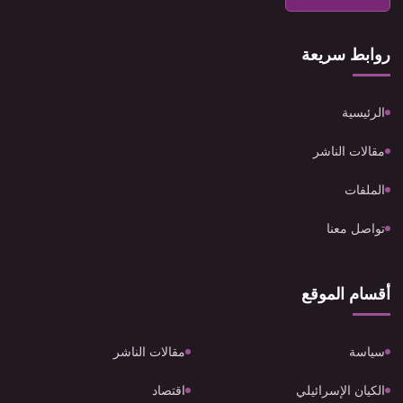
روابط سريعة
الرئيسية
مقالات الناشر
الملفات
تواصل معنا
أقسام الموقع
سياسة
مقالات الناشر
الكيان الإسرائيلي
اقتصاد