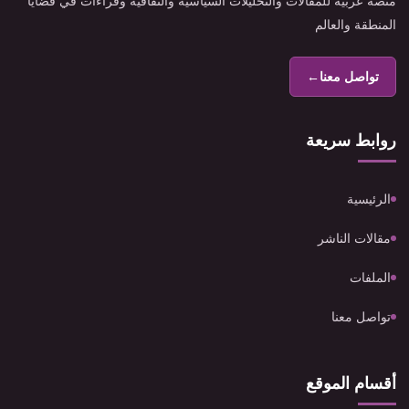
منصة عربية للمقالات والتحليلات السياسية والثقافية وقراءات في قضايا
المنطقة والعالم
تواصل معنا
←
روابط سريعة
الرئيسية
مقالات الناشر
الملفات
تواصل معنا
أقسام الموقع