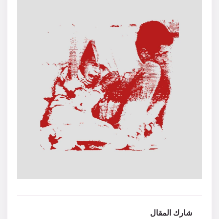
شارك المقال