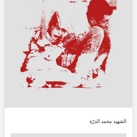
الشهيد محمد الدرّة