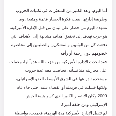
أما اليوم، وبعد الكثير من المتغيّرات في تكتيات الحروب
وطريقة إدارتها، بقيت فكرة الحصار قائمة ومتبعة، وما
نشهده اليوم من حصار على لبنان من قبل الإدارة الأميركية،
هو حرب تهدف إلى تحقيق أهداف مشابهة إلى الأهداف التي
دفعت كل من الوثنيين والمشكرين والصليبين إلى محاصرة
خصومهم دون رحمة أو رأفه.
فقد اتخذت الإدارة الأميركية من حزب الله عدواً لها، وعملت
على محاربته منذ نشأته، فخاضت معه عدة حروب
مستخدمة ذراعها في الشرق الأوسط، العدو الإسرائيلي،
ولكنها فشلت في هزيمته أو القضاء عليه، حتى جاء عام
2000 وكان الانتصار الكبير الذي كسر هيبة الجيش
الإسرائيلي ومن خلفه أميركا.
لم تتقبل الإدارة الأميركية هذة الهزيمة، فعمدت، بواسطة