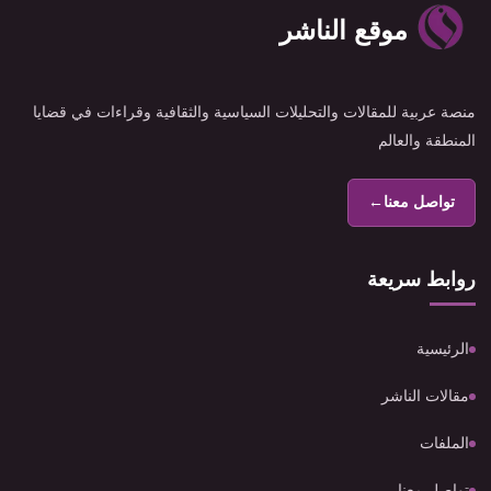
موقع الناشر
منصة عربية للمقالات والتحليلات السياسية والثقافية وقراءات في قضايا
المنطقة والعالم
تواصل معنا
←
روابط سريعة
الرئيسية
مقالات الناشر
الملفات
تواصل معنا