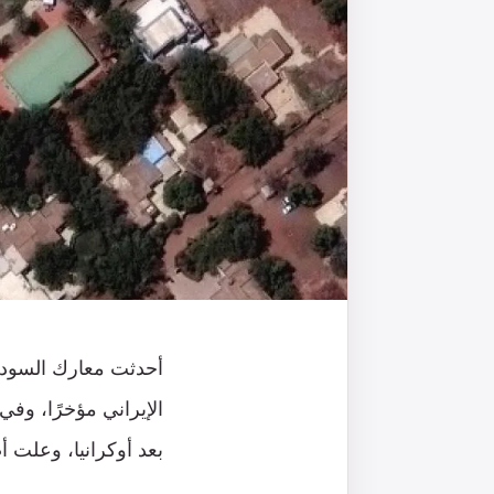
أحدثت معارك السودان
الإيراني مؤخرًا، وفي
بعد أوكرانيا، وعلت 