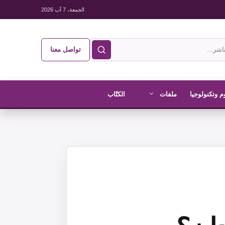
الجمعة، 7 آب 2026
تواصل معنا
م وتكنولوجيا
ملفات
الكتّاب