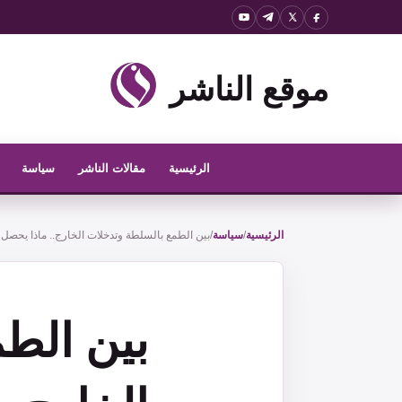
نتقل
لى
لمحتوى
موقع الناشر
الرئيسية
مقالات الناشر
سياسة
الرئيسية
/
سياسة
/
بين الطمع بالسلطة وتدخلات الخارج.. ماذا يحصل
بين الط