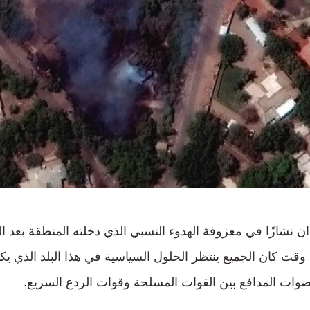
 نشازًا في معزوفة الهدوء النسبي الذي دخلته المنطقة بعد ا
 وقت كان الجميع ينتظر الحلول السياسية في هذا البلد الذي يكتن
أصوات المدافع بين القوات المسلحة وقوات الردع السريع.