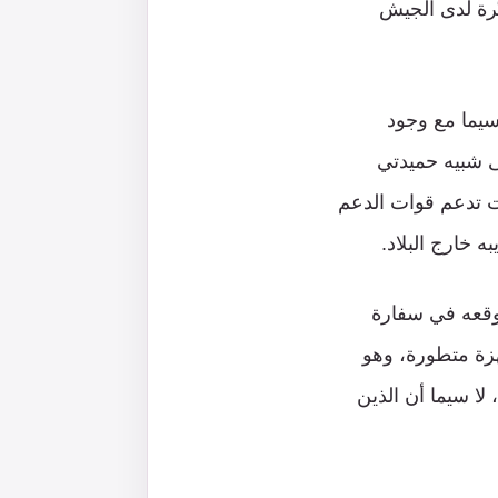
رة لدى الجيش
سيما مع وجود
ى شبيه حميدتي
ت تدعم قوات الدعم
 خارج البلاد.
موقعه في سفارة
هزة متطورة، وهو
لا سيما أن الذين