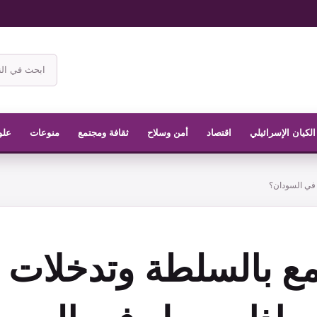
ابحث
في
موقع
الناشر
الكيان الإسرائيلي
اقتصاد
أمن وسلاح
ثقافة ومجتمع
منوعات
علو
 في السودان؟
مع بالسلطة وتدخلات