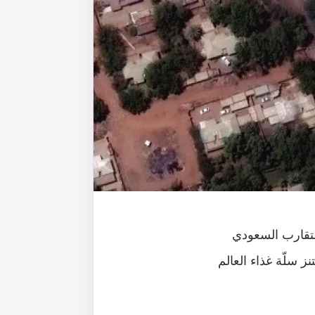
لتقارب السعودي
ز سلّة غذاء العالم