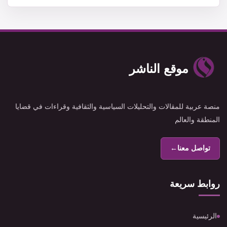
موقع الناشر
منصة عربية للمقالات والتحليلات السياسية والثقافية وقراءات في قضايا
المنطقة والعالم
تواصل معنا
←
روابط سريعة
الرئيسية