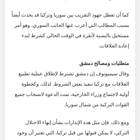
كما أن تعطل جهود التقريب بين سوريا وتركيا قد يحدث أيضاً
بسبب المطالب التي أعرب عنها الجانب السوري، وهو أمر
مستحيل بالنسبة لأنقرة في الوقت الحالي كشرط لبدء
إعادة العلاقات.
متطلبات ومصالح دمشق
وقال سيميونوف إن دمشق تشترط لإطلاق عملية تطبيع
العلاقات مع تركيا تنفيذ بعض الشروط. لذلك، وكخطوة
أولية لاجتماع وزراء الخارجية، تمت الدعوة لانسحاب جميع
القوات التركية من شمال سوريا.
ومع ذلك، فإن مثل هذه الإنذارات بشأن إنهاء الاحتلال
التركي، لا يمكن قبولها من قبل تركيا، التي تعتبر أن وجود