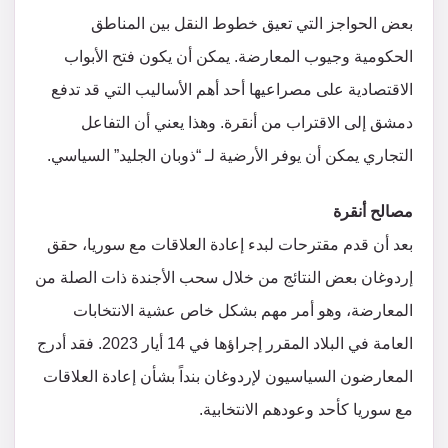
بعض الحواجز التي تعيق خطوط النقل بين المناطق
الحكومية وجيوب المعارضة. يمكن أن يكون فتح الأبواب
الاقتصادية على مصراعيها أحد أهم الأساليب التي قد تدفع
دمشق إلى الاقتراب من أنقرة. وهذا يعني أن التفاعل
التجاري يمكن أن يوفر الأرضية لـ “ذوبان الجليد” السياسي.
مصالح أنقرة
بعد أن قدم مقترحات لبدء إعادة العلاقات مع سوريا، حقق
إردوغان بعض النتائج من خلال سحب الأجندة ذات الصلة من
المعارضة، وهو أمر مهم بشكل خاص عشية الانتخابات
العامة في البلاد المقرر إجراؤها في 14 أيار 2023. فقد أدرج
المعارضون السياسيون لإردوغان بنداً بشأن إعادة العلاقات
مع سوريا كأحد وعودهم الانتخابية.