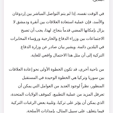
في الوقت نفسه، إذا لم يتم التواصل المباشر بين إردوغان
والأسد، فإن عملية استعادة العلاقات بين أنقرة ودمشق لا
يزال بإمكانها المضي قدماً بنجاح. لهذا، يجب أن تصبح
الاجتماعات بين وزراء الدفاع والخارجية ورؤساء المخابرات
في البلدين دائمة. ويشير بيان صادر عن وزارة الدفاع
التركية إلى أن مثل هذا الاحتمال واقعي للغاية.
من ناحية أخرى، قد تكون الخطوة الأولى نحو إعادة العلاقات
بين سوريا وتركيا هي الخطوة الوحيدة في المستقبل
المنظور، نظراً لوجود العديد من العوامل التي يمكن أن
تعرقل المزيد من عملية التطبيع، كموقف الولايات المتحدة،
الذي يمكن أن يؤثر على تركيا، وتلبية بعض الرغبات التركية
فيما يتعلق، على سبيل المثال، بإمدادات الأسلحة.