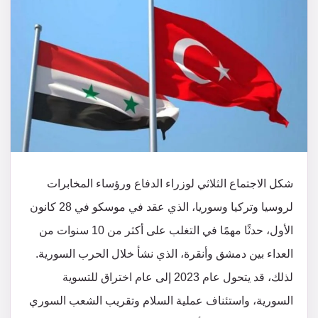
شكل الاجتماع الثلاثي لوزراء الدفاع ورؤساء المخابرات
لروسيا وتركيا وسوريا، الذي عقد في موسكو في 28 كانون
الأول، حدثًا مهمًا في التغلب على أكثر من 10 سنوات من
العداء بين دمشق وأنقرة، الذي نشأ خلال الحرب السورية.
لذلك، قد يتحول عام 2023 إلى عام اختراق للتسوية
السورية، واستئناف عملية السلام وتقريب الشعب السوري