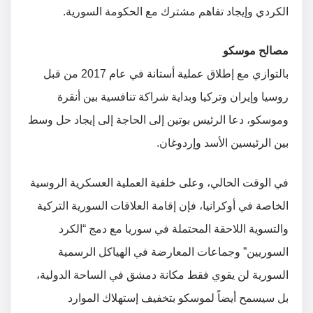
الكردي وإيجاد تفاهم مشترك مع الحكومة السورية.
مصالح موسكو
بالتوازي مع إطلاق عملية أستانة في عام 2017 من قبل
روسيا وإيران وتركيا وبداية شراكة تنافسية بين أنقرة
وموسكو، دعا الرئيس بوتين إلى الحاجة إلى إيجاد حل وسط
بين الرئيسين الأسد وإردوغان.
في الوقت الحالي، وعلى خلفية العملية العسكرية الروسية
الخاصة في أوكرانيا، فإن إقامة العلاقات السورية التركية
والتسوية اللاحقة المحتملة في سوريا مع دمج “الكرد
السوريين” وجماعات المعارضة في الهياكل الرسمية
السورية لن يقوي فقط مكانة دمشق في الساحة الدولية،
بل سيسمح أيضاً لموسكو بتخفيف إستهلاك الموارد