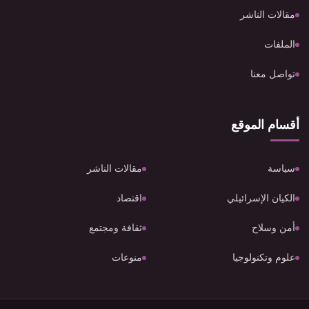
مقالات الناشر
الملفات
تواصل معنا
أقسام الموقع
سياسة
مقالات الناشر
الكيان الإسرائيلي
اقتصاد
أمن وسلاح
ثقافة ومجتمع
علوم وتكنولوجيا
منوعات