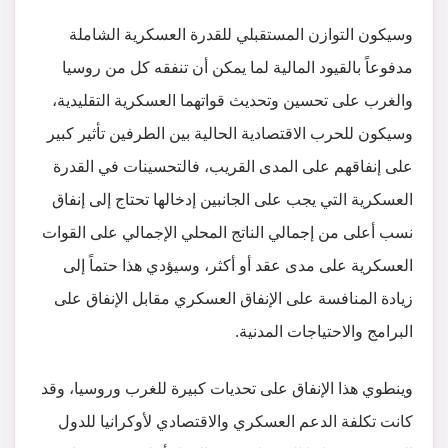
وسيكون التوازن المستقبلي للقدرة العسكرية الشاملة
مدفوعاً بالقيود المالية لما يمكن أن تنفقه كل من روسيا
والغرب على تحسين وتحديث قواتهما العسكرية التقليدية،
وسيكون للحرب الاقتصادية الحالية بين الطرفين تأثير كبير
على إنفاقهم على المدى القريب، فالتحسينات في القدرة
العسكرية التي يجب على الجانبين إدخالها تحتاج إلى إنفاق
نسب أعلى من إجمالي الناتج المحلي الإجمالي على القوات
العسكرية على مدى عقد أو أكثر، وسيؤدي هذا حتماً إلى
زيادة المنافسة على الإنفاق العسكري مقابل الإنفاق على
البرامج والاحتياجات المدنية.
وينطوي هذا الإنفاق على تحديات كبيرة للغرب وروسيا، وقد
كانت تكلفة الدعم العسكري والاقتصادي لأوكرانيا للدول