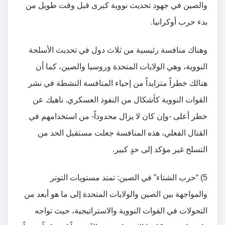
والصين في جهود تحديث نووية كبرى قبل وقت طويل من
بدء حرب أوكرانيا.
وهناك منافسة رئيسية من ثلاث دول في تحديث الأسلحة
النووية، وهي الولايات المتحدة وروسيا والصين، كما أن
هنالك خطراً متزايداً من إحياء المنافسة النشطة في نشر
القوات النووية كأشكال من النفوذ العسكري. ناهيك عن
خطر أعلى -وإن كان لا يزال محدوداً- من استخدامهم في
القتال الفعلي، هذه المنافسة جعلت مستقبل الحد من
التسلح غير مؤكد إلى حدٍ كبير.
5) “حرب الشتاء” في الصين: تمتد مستويات التوتر
والمواجهة بين الصين والولايات المتحدة إلى ما هو أبعد من
التحولات في القوات النووية والاستراتيجية، حيث تواجه