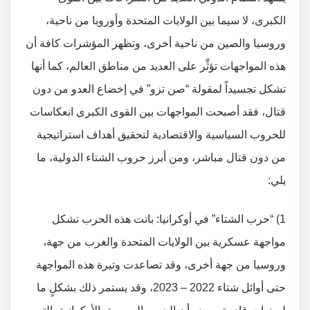
الكبرى، لا سيما بين الولايات المتحدة وأوروبا من ناحية،
وروسيا والصين من ناحية أخرى، وتظهر المؤشرات كافة أن
هذه المواجهات تؤثِّر على العديد من مناطق العالم، كما أنها
تشكل تجسيداً لمقولة “صن تزو” في إخضاع العدو من دون
قتال، فقد أصبحت المواجهات بين القوى الكبرى انعكاسات
للحروب السياسية والاقتصادية لتحقيق أهداف استراتيجية
من دون قتال مباشر، ومن أبرز حروب الشتاء الدولية، ما
يلي:
1) “حرب الشتاء” في أوكرانيا: باتت هذه الحرب تشكل
مواجهة عسكرية بين الولايات المتحدة والغرب من جهة،
وروسيا من جهة أخرى، وقد تصاعدت وتيرة هذه المواجهة
حتى أوائل شتاء 2022 – 2023، وقد يستمر ذلك بشكلٍ ما