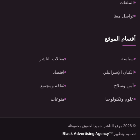
الملفات
تواصل معنا
أقسام الموقع
سياسة
مقالات الناشر
الكيان الإسرائيلي
اقتصاد
أمن وسلاح
ثقافة ومجتمع
علوم وتكنولوجيا
منوعات
© 2026 موقع الناشر. جميع الحقوق محفوظة.
تصميم وتطوير
Black Advertising Agency™
.