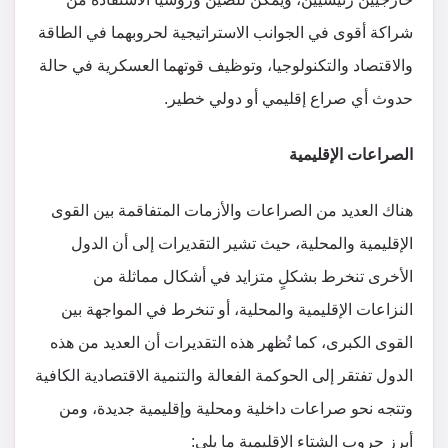
شراكة أقوى في الجوانب الاستراتيجية لحروبهما في الطاقة
والاقتصاد والتكنولوجيا، وتوظيف قوتهما العسكرية في حالة
حدوث أي صراع إقليمي أو دولي خطير.
الصراعات الإقليمية
هناك العديد من الصراعات والأزمات المتفاقمة بين القوى
الإقليمية والمحلية، حيث تشير التقديرات إلى أن الدول
الأخرى تنخرط بشكلٍ متزايد في أشكال مماثلة من
النزاعات الإقليمية والمحلية، أو تنخرط في المواجهة بين
القوى الكبرى، كما تُظهر هذه التقديرات أن العديد من هذه
الدول تفتقر إلى الحوكمة الفعالة والتنمية الاقتصادية الكافية
وتتجه نحو صراعات داخلية ومحلية وإقليمية جديدة، ومن
أبرز حروب الشتاء الإقليمية ما يلي: