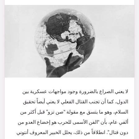
لا يعني الصراع بالضرورة وجود مواجهات عسكرية بين
الدول، كما أن تجنب القتال الفعلي لا يعني أيضاً تحقيق
السلام، وهو ما يتسق مع مقولة “صن تزو” قبل أكثر من
ألفي عام، بأن “الفن الأسمى للحرب هو إخضاع العدو من
دون قتال”. انطلاقاً من ذلك، يحلل الخبير المعروف أنتوني