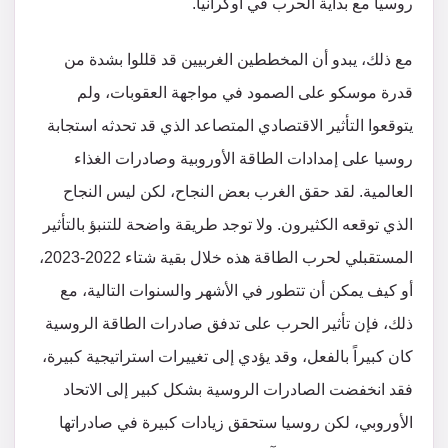
روسيا مع بداية الحرب في أوكرانيا.
مع ذلك، يبدو أن المخططين الغربيين قد قللوا بشدة من
قدرة موسكو على الصمود في مواجهة العقوبات، ولم
يتوقعوا التأثير الاقتصادي المتصاعد الذي قد تحدثه استجابة
روسيا على إمدادات الطاقة الأوروبية وصادرات الغذاء
العالمية. لقد حقق الغرب بعض النجاح، لكن ليس النجاح
الذي توقعه الكثيرون. ولا توجد طريقة واضحة للتنبؤ بالتأثير
المستقبلي لحرب الطاقة هذه خلال بقية شتاء 2022-2023،
أو كيف يمكن أن تتطور في الأشهر والسنوات التالية، مع
ذلك، فإن تأثير الحرب على تدفق صادرات الطاقة الروسية
كان كبيراً بالفعل، وقد يؤدي إلى تغييرات استراتيجية كبيرة،
فقد انخفضت الصادرات الروسية بشكل كبير إلى الاتحاد
الأوروبي، لكن روسيا ستحقق زيادات كبيرة في صادراتها