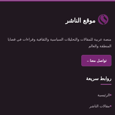
موقع الناشر
منصة عربية للمقالات والتحليلات السياسية والثقافية وقراءات في قضايا
المنطقة والعالم
تواصل معنا
←
روابط سريعة
الرئيسية
مقالات الناشر