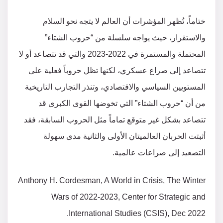
ختاماً، تُظهر المؤشرات أن العالم لا يتجه نحو السلام
والاستقرار، حيث يواجه سلسلة من “حروب الشتاء”
المحتملة والمستمرة في 2022-2023 والتي قد تتصاعد أو لا
تتصاعد إلى صراع عسكري، لكنها تظل حروباً فعلية على
المستويين السياسي والاقتصادي، وتنذر التجارب التاريخية
من أن “حروب الشتاء” التي تخوضها القوى الكبرى قد
تتصاعد بشكل غير متوقع تماماً مثل الحروب السابقة، فقد
أثبتت الحربان العالميتان الأولى والثانية مدى سهولة
التصعيد إلى صراعات عالمية.
Anthony H. Cordesman, A World in Crisis, The Winter
Wars of 2022-2023, Center for Strategic and
International Studies (CSIS), Dec 2022.