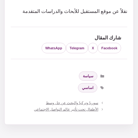
نقلاً عن موقع المستقبل للأبحاث والدراسات المتقدمة
شارك المقال
WhatsApp
Telegram
X
Facebook
التصنيفات
سياسة
الوسوم
اساسي
سوريا وتركيا والبحث عن حل وسط
الأطفال تحت تأثير عالم التواصل الاجتماعي