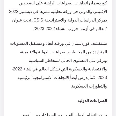
كوردسمان اتجاهات الصراعات الراهنة على الصعيدين
الإقليمي والدولي في ورقة تحليلية نشرها في ديسمبر 2022
بمركز الدراسات الدولية والاستراتيجية CSIS، تحت عنوان
“العالم في أزمة: حروب الشتاء 2022-2023”.
يستكشف كوردسمان في ورقته أبعاد ومستقبل المستويات
المتزايدة من المخاطر والصراعات الدولية والإقليمية،
ويركز على المستوى الحالي للمخاطر السياسية
والاقتصادية والعسكرية التي تشكل العالم في شتاء 2022-
2023، كما يدرس أيضاً الاتجاهات الاستراتيجية الرئيسية
والتطورات العسكرية.
الصراعات الدولية
يشهد النظام الدولي العديد من الصراعات بين القوى