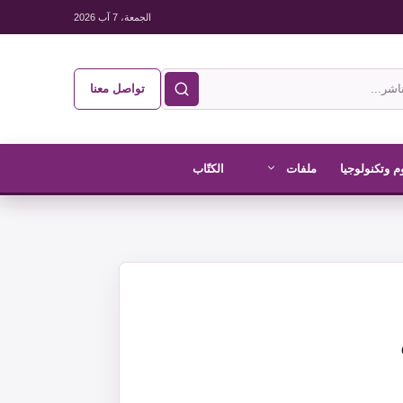
الجمعة، 7 آب 2026
تواصل معنا
م وتكنولوجيا
ملفات
الكتّاب