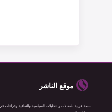
موقع الناشر
منصة عربية للمقالات والتحليلات السياسية والثقافية وقراءات في