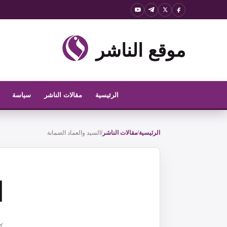
نتقل
لى
لمحتوى
موقع الناشر
الرئيسية
مقالات الناشر
سياسة
الرئيسية
/
مقالات الناشر
/
السيد والعماد الضمانة
ا
كا