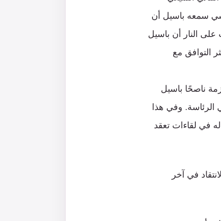
نسي سمعه باسيل أن
على النار أن باسيل
ر التوافق مع
زمة ناصحًا باسيل
 الرئاسة. وفي هذا
له في لقاءات تعقد
نتقاد في آخر