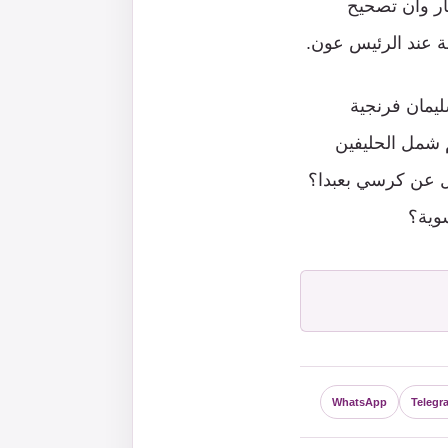
ار وأن تصحيح
ة عند الرئيس عون.
ليمان فرنجية
 شمل الحليفين
ل عن كرسي بعبدا؟
وية؟
WhatsApp
Telegr