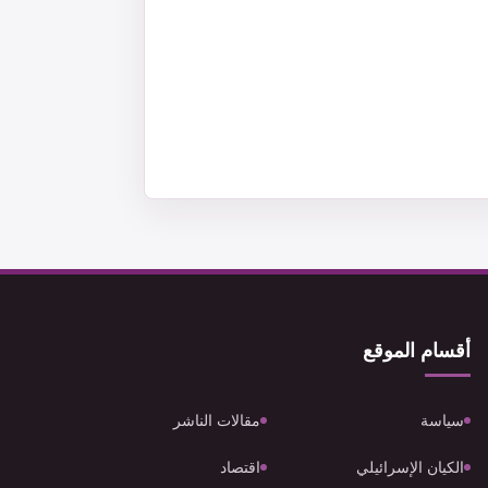
أقسام الموقع
سياسة
مقالات الناشر
الكيان الإسرائيلي
اقتصاد