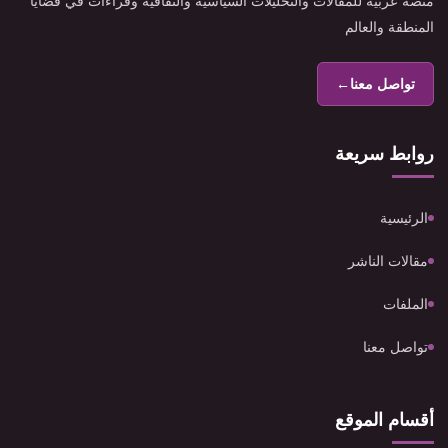
منصة عربية للمقالات والتحليلات السياسية والثقافية وقراءات في قضايا
المنطقة والعالم
تواصل معنا
←
روابط سريعة
الرئيسية
مقالات الناشر
الملفات
تواصل معنا
أقسام الموقع